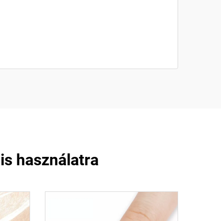
is használatra