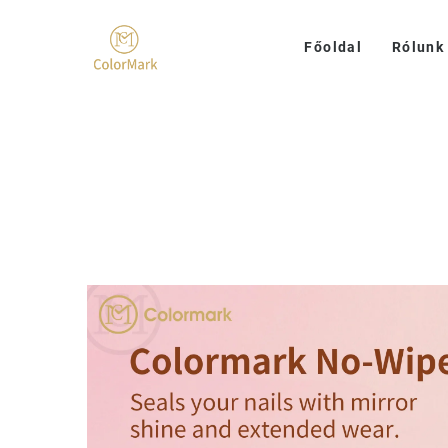
Főoldal
Rólunk