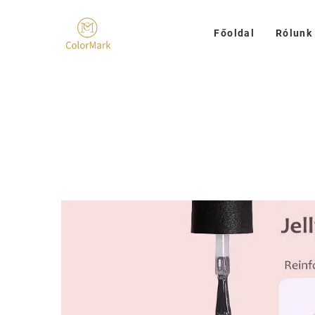
Főoldal
Rólunk