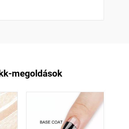
akk-megoldások