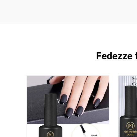
Fedezze 