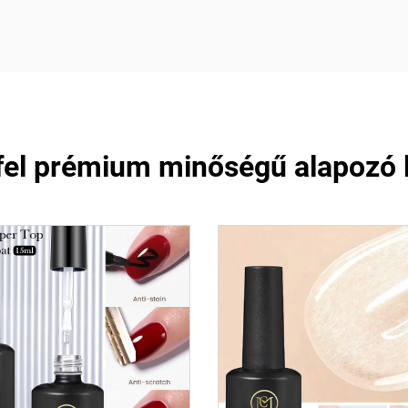
fel prémium minőségű alapozó 