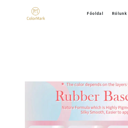
Főoldal
Rólunk