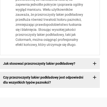
zapewnia jednolite pokrycie i poprawia ogólny
wygląd manicuru. Wielu użytkowników
zauważa, że przezroczysty lakier podkładowy
przedłuża również trwałość koloru paznokci,
zmniejszając prawdopodobieństwo łuskania
się i blaknięcia. Stosując wysokiej jakości
przezroczysty lakier podkładowy, taki jak
Colormark, można osiągnąć profesjonalny
efekt końcowy, który utrzymuje się długo.
Jak stosować przezroczysty lakier podkładowy?
Czy przezroczysty lakier podkładowy jest odpowiedni
dla wszystkich typów paznokci?