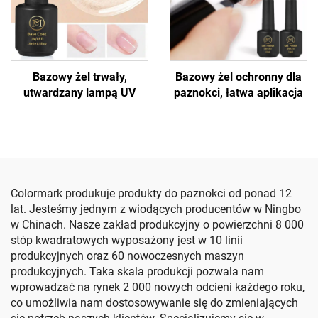
Bazowy żel trwały,
Bazowy żel ochronny dla
utwardzany lampą UV
paznokci, łatwa aplikacja
Colormark produkuje produkty do paznokci od ponad 12
lat. Jesteśmy jednym z wiodących producentów w Ningbo
w Chinach. Nasze zakład produkcyjny o powierzchni 8 000
stóp kwadratowych wyposażony jest w 10 linii
produkcyjnych oraz 60 nowoczesnych maszyn
produkcyjnych. Taka skala produkcji pozwala nam
wprowadzać na rynek 2 000 nowych odcieni każdego roku,
co umożliwia nam dostosowywanie się do zmieniających