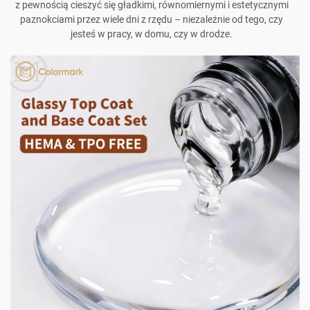
z pewnością cieszyć się gładkimi, równomiernymi i estetycznymi
paznokciami przez wiele dni z rzędu – niezależnie od tego, czy
jesteś w pracy, w domu, czy w drodze.