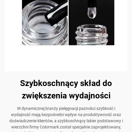
Szybkoschnący skład do
zwiększenia wydajności
W dynamicznej branży pielęgnacji paznokci szybkość i
wydajność mają bezpośredni wpływ na produktywność oraz
doświadczenie klientów, a szybkoschnący lakier podstawowy i
wierzchni firmy Colormark został specjalnie zaprojektowany,