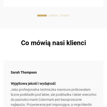
Co mówią nasi klienci
Sarah Thompson
Wyjątkowa jakość i wydajność
Jako profesjonalna techniczka manicure próbowałam
liczne podkładki pod lakier, ale podkładka i lakier wierzchni
do paznokci marki Colormark jest bezsprzecznie
najlepsza. Przywieranie jest imponujące, a moje klientki