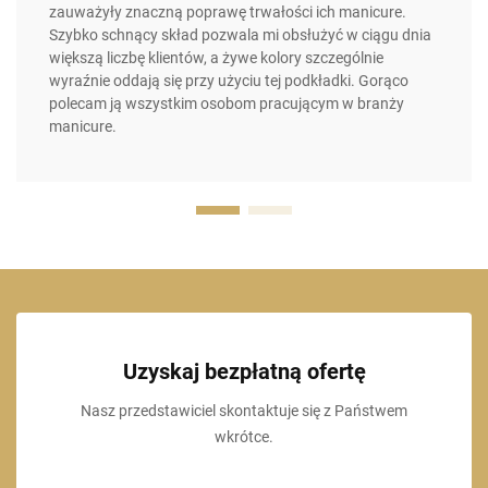
zauważyły znaczną poprawę trwałości ich manicure.
Szybko schnący skład pozwala mi obsłużyć w ciągu dnia
większą liczbę klientów, a żywe kolory szczególnie
wyraźnie oddają się przy użyciu tej podkładki. Gorąco
polecam ją wszystkim osobom pracującym w branży
manicure.
Uzyskaj bezpłatną ofertę
Nasz przedstawiciel skontaktuje się z Państwem
wkrótce.