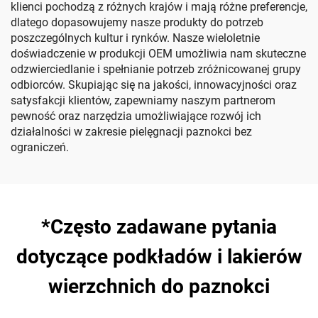
klienci pochodzą z różnych krajów i mają różne preferencje,
dlatego dopasowujemy nasze produkty do potrzeb
poszczególnych kultur i rynków. Nasze wieloletnie
doświadczenie w produkcji OEM umożliwia nam skuteczne
odzwierciedlanie i spełnianie potrzeb zróżnicowanej grupy
odbiorców. Skupiając się na jakości, innowacyjności oraz
satysfakcji klientów, zapewniamy naszym partnerom
pewność oraz narzędzia umożliwiające rozwój ich
działalności w zakresie pielęgnacji paznokci bez
ograniczeń.
*Często zadawane pytania
dotyczące podkładów i lakierów
wierzchnich do paznokci