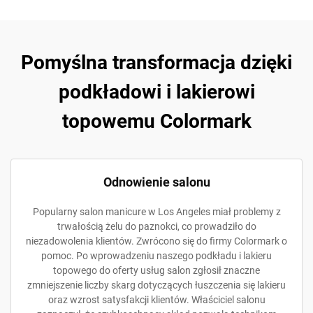
Pomyślna transformacja dzięki
podkładowi i lakierowi
topowemu Colormark
Odnowienie salonu
Popularny salon manicure w Los Angeles miał problemy z
trwałością żelu do paznokci, co prowadziło do
niezadowolenia klientów. Zwrócono się do firmy Colormark o
pomoc. Po wprowadzeniu naszego podkładu i lakieru
topowego do oferty usług salon zgłosił znaczne
zmniejszenie liczby skarg dotyczących łuszczenia się lakieru
oraz wzrost satysfakcji klientów. Właściciel salonu