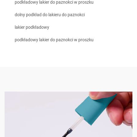
podkładowy lakier do paznokci w proszku
dolny podkład do lakieru do paznokci
lakier podkładowy
podkładowy lakier do paznokci w proszku