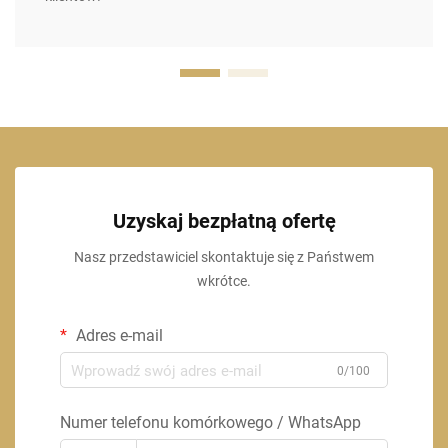
Uzyskaj bezpłatną ofertę
Nasz przedstawiciel skontaktuje się z Państwem
wkrótce.
Adres e-mail
0/100
Numer telefonu komórkowego / WhatsApp