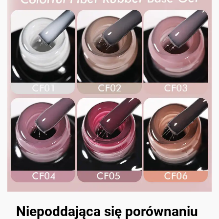
Niepoddająca się porównaniu