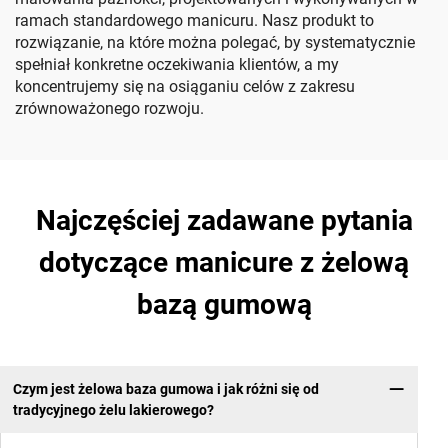
ramach standardowego manicuru. Nasz produkt to
rozwiązanie, na które można polegać, by systematycznie
spełniał konkretne oczekiwania klientów, a my
koncentrujemy się na osiąganiu celów z zakresu
zrównoważonego rozwoju.
Najczęściej zadawane pytania
dotyczące manicure z żelową
bazą gumową
Czym jest żelowa baza gumowa i jak różni się od
tradycyjnego żelu lakierowego?