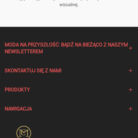
wizualnej.
MODA NA PRZYSZŁOŚĆ: BĄDŹ NA BIEŻĄCO Z NASZYM
NEWSLETTEREM
SKONTAKTUJ SIĘ Z NAMI
PRODUKTY
NAWIGACJA