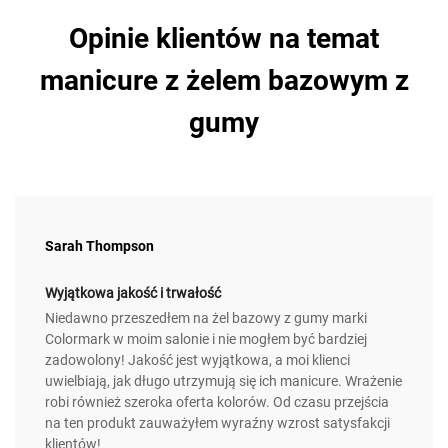
Opinie klientów na temat
manicure z żelem bazowym z
gumy
Sarah Thompson
Wyjątkowa jakość i trwałość
Niedawno przeszedłem na żel bazowy z gumy marki
Colormark w moim salonie i nie mogłem być bardziej
zadowolony! Jakość jest wyjątkowa, a moi klienci
uwielbiają, jak długo utrzymują się ich manicure. Wrażenie
robi również szeroka oferta kolorów. Od czasu przejścia
na ten produkt zauważyłem wyraźny wzrost satysfakcji
klientów!