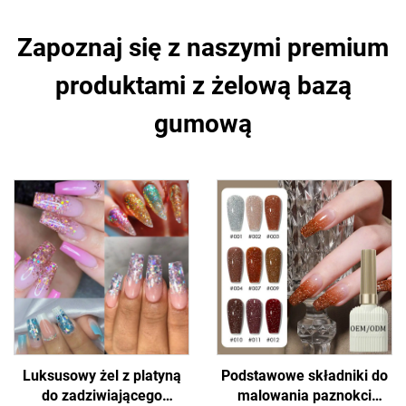
Zapoznaj się z naszymi premium
produktami z żelową bazą
gumową
Luksusowy żel z platyną
Podstawowe składniki do
do zadziwiającego
malowania paznokci