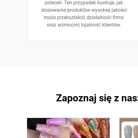
poleceń. Ten przypadek ilustruje, jak
stosowanie produktów wysokiej jakości
może przekształcić działalność firmy
oraz wzmocnić lojalność klientów.
Zapoznaj się z na