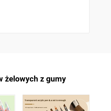
ów żelowych z gumy