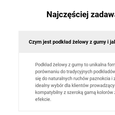
Najczęściej zadaw
Czym jest podkład żelowy z gumy i ja
Podkład żelowy z gumy to unikalna for
porównaniu do tradycyjnych podkładów
się do naturalnych ruchów paznokcia i 
idealny wybór dla klientów prowadzący
kompatybilny z szeroką gamą kolorów 
efekcie.