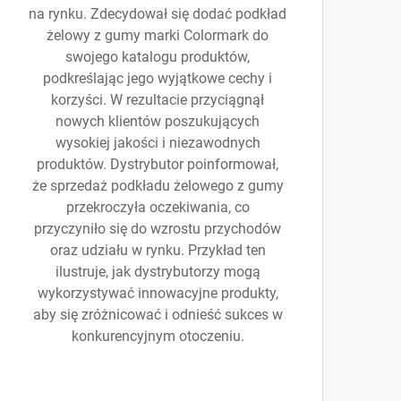
na rynku. Zdecydował się dodać podkład
żelowy z gumy marki Colormark do
swojego katalogu produktów,
podkreślając jego wyjątkowe cechy i
korzyści. W rezultacie przyciągnął
nowych klientów poszukujących
wysokiej jakości i niezawodnych
produktów. Dystrybutor poinformował,
że sprzedaż podkładu żelowego z gumy
przekroczyła oczekiwania, co
przyczyniło się do wzrostu przychodów
oraz udziału w rynku. Przykład ten
ilustruje, jak dystrybutorzy mogą
wykorzystywać innowacyjne produkty,
aby się zróżnicować i odnieść sukces w
konkurencyjnym otoczeniu.