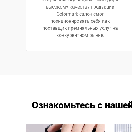
высокому качеству продукции
Colormark салон смог
позиционировать себя как
поставщик премиальных услуг на
конкурентном рынке.
Ознакомьтесь с наше