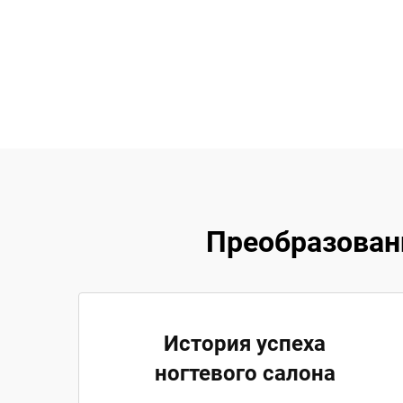
Преобразован
История успеха
ногтевого салона