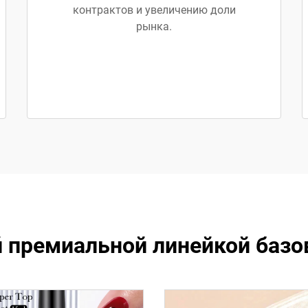
контрактов и увеличению доли
рынка.
й премиальной линейкой базо