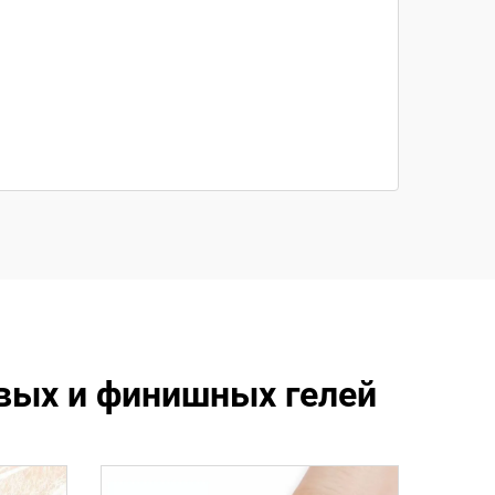
вых и финишных гелей