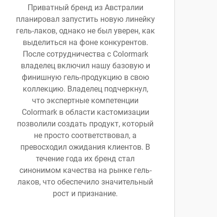
Приватный бренд из Австралии
планировал запустить новую линейку
гель-лаков, однако не был уверен, как
выделиться на фоне конкурентов.
После сотрудничества с Colormark
владелец включил нашу базовую и
финишную гель-продукцию в свою
коллекцию. Владелец подчеркнул,
что экспертные компетенции
Colormark в области кастомизации
позволили создать продукт, который
не просто соответствовал, а
превосходил ожидания клиентов. В
течение года их бренд стал
синонимом качества на рынке гель-
лаков, что обеспечило значительный
рост и признание.