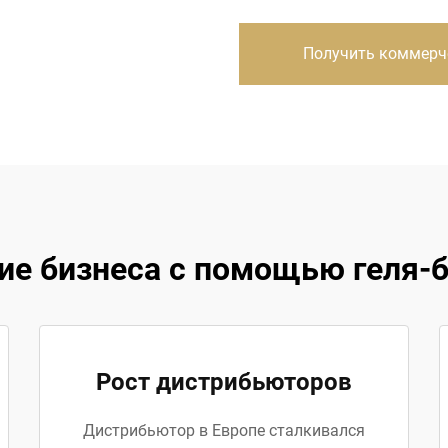
Получить коммерч
ие бизнеса с помощью геля-б
Рост дистрибьюторов
Дистрибьютор в Европе сталкивался