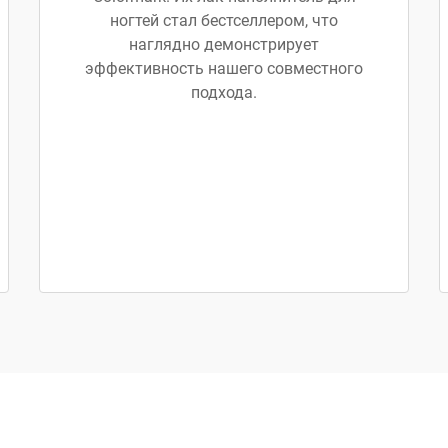
ногтей стал бестселлером, что
наглядно демонстрирует
эффективность нашего совместного
подхода.