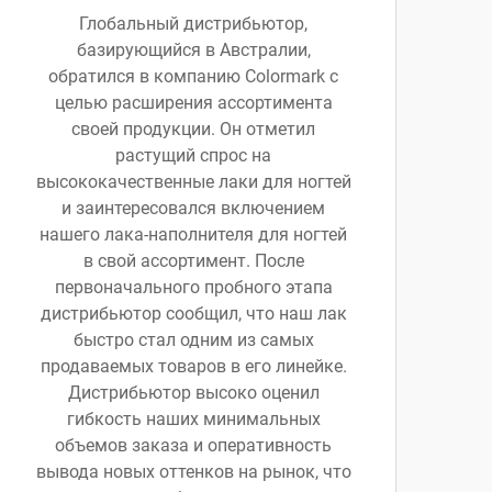
Глобальный дистрибьютор,
базирующийся в Австралии,
обратился в компанию Colormark с
целью расширения ассортимента
своей продукции. Он отметил
растущий спрос на
высококачественные лаки для ногтей
и заинтересовался включением
нашего лака-наполнителя для ногтей
в свой ассортимент. После
первоначального пробного этапа
дистрибьютор сообщил, что наш лак
быстро стал одним из самых
продаваемых товаров в его линейке.
Дистрибьютор высоко оценил
гибкость наших минимальных
объемов заказа и оперативность
вывода новых оттенков на рынок, что