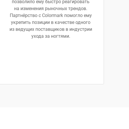
позволило ему быстро реагировать
на изменения рыночных трендов.
Партнёрство с Colormark помогло ему
укрепить позиции в качестве одного
из ведущих поставщиков в индустрии
ухода за ногтями.