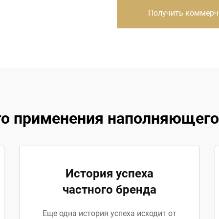
Получить коммерч
о применения наполняющего 
История успеха
частного бренда
Еще одна история успеха исходит от