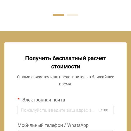
Получить бесплатный расчет
стоимости
С вами свяжется наш представитель в ближайшее
время.
Электронная почта
0/100
Мобильный телефон / WhatsApp