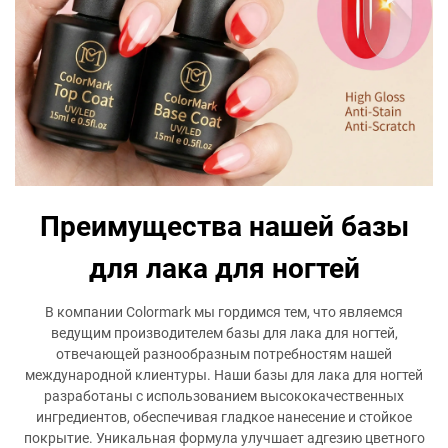
Преимущества нашей базы
для лака для ногтей
В компании Colormark мы гордимся тем, что являемся
ведущим производителем базы для лака для ногтей,
отвечающей разнообразным потребностям нашей
международной клиентуры. Наши базы для лака для ногтей
разработаны с использованием высококачественных
ингредиентов, обеспечивая гладкое нанесение и стойкое
покрытие. Уникальная формула улучшает адгезию цветного