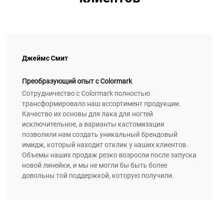
Джеймс Смит
Преобразующий опыт с Colormark
Сотрудничество с Colormark полностью
трансформировало наш ассортимент продукции.
Качество их основы для лака для ногтей
исключительное, а варианты кастомизации
позволили нам создать уникальный брендовый
имидж, который находит отклик у наших клиентов.
Объемы наших продаж резко возросли после запуска
новой линейки, и мы не могли бы быть более
довольны той поддержкой, которую получили.