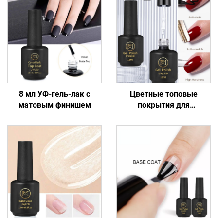
8 мл УФ-гель-лак с
Цветные топовые
матовым финишем
покрытия для
маникюрных салонов