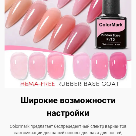
Широкие возможности
настройки
Colormark предлагает беспрецедентный спектр вариантов
кастомизации для нашей основы для лака для ногтей,