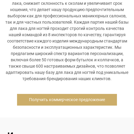
лака, снижает склонность к сколам и увеличивает срок
ношения, что делает нашу продукцию предпочтительным
выбором как для профессиональных маникюрных салонов,
так и для частных пользователей. Каждая партия нашей базы
для лака для ногтей проходит строгий контроль качества
нашей командой из 8 инспекторов по качеству, гарантируя
соответствие каждого изделия международным стандартам
безопасности и эксплуатационных характеристик. Мы
предлагаем широкий спектр вариантов персонализации,
включая более 50 готовых форм бутылок и колпачков, а
также свыше 600 настраиваемых дизайнов, что позволяет
адаптировать нашу базу для лака для ногтей под уникальные
требования брендирования наших клиентов.
Получить коммерческое предложение