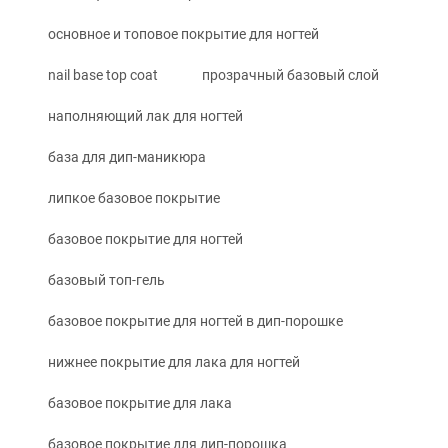
основное и топовое покрытие для ногтей
nail base top coat
прозрачный базовый слой
наполняющий лак для ногтей
база для дип-маникюра
липкое базовое покрытие
базовое покрытие для ногтей
базовый топ-гель
базовое покрытие для ногтей в дип-порошке
нижнее покрытие для лака для ногтей
базовое покрытие для лака
базовое покрытие для дип-порошка