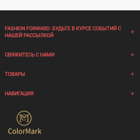
FASHION FORWARD: БУДЬТЕ В КУРСЕ СОБЫТИЙ С
НАШЕЙ РАССЫЛКОЙ
СВЯЖИТЕСЬ С НАМИ
ТОВАРЫ
НАВИГАЦИЯ