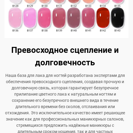
Превосходное сцепление и
долговечность
Наша база для лака для ногтей разработана экспертами для
обеспечения превосходного сцепления, создавая прочную и
долговечную связь, которая гарантирует безупречное
прилипание цветного лака к натуральным ногтям и
сохранение его безупречного внешнего вида в течение
длительного времени без сколов, отслаивания или
отхождения. Это исключительное качество имеет решающее
значение как для профессиональных маникюрных салонов,
стремящихся предложить надёжные маникюры с
длительным сроком ношения, так и для частных