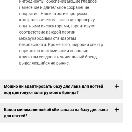
ингредиенты, обеспечивающие гладкое
нанесение и длительное сохранение
покрытия. Наши строгие процессы
контроля качества, включая проверку
опытными инспекторами, гарантируют
соответствие каждой партии
международным стандартам
безопасности. Кроме того, широкий спектр
вариантов кастомизации позволяет
клиентам создавать уникальный бренд,
выделяющийся на рынке.
Можно ли адаптировать базу для лака для ногтей
под цветовую палитру моего бренда?
Каков минимальный объём заказа на базу для лака
для ногтей?