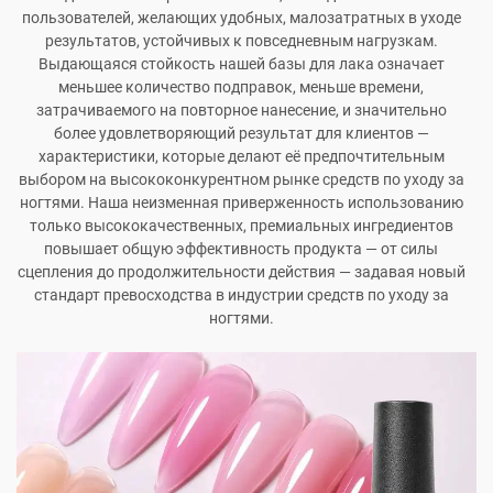
пользователей, желающих удобных, малозатратных в уходе
результатов, устойчивых к повседневным нагрузкам.
Выдающаяся стойкость нашей базы для лака означает
меньшее количество подправок, меньше времени,
затрачиваемого на повторное нанесение, и значительно
более удовлетворяющий результат для клиентов —
характеристики, которые делают её предпочтительным
выбором на высококонкурентном рынке средств по уходу за
ногтями. Наша неизменная приверженность использованию
только высококачественных, премиальных ингредиентов
повышает общую эффективность продукта — от силы
сцепления до продолжительности действия — задавая новый
стандарт превосходства в индустрии средств по уходу за
ногтями.