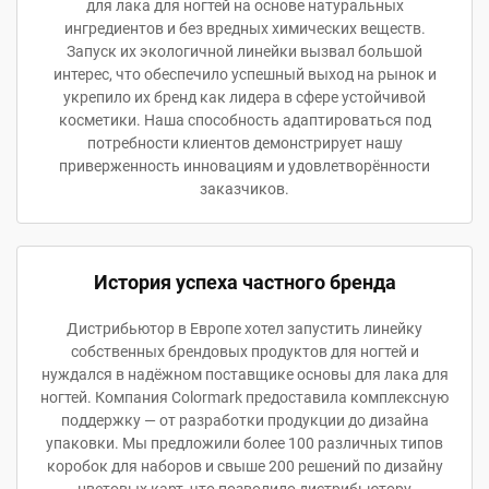
для лака для ногтей на основе натуральных
ингредиентов и без вредных химических веществ.
Запуск их экологичной линейки вызвал большой
интерес, что обеспечило успешный выход на рынок и
укрепило их бренд как лидера в сфере устойчивой
косметики. Наша способность адаптироваться под
потребности клиентов демонстрирует нашу
приверженность инновациям и удовлетворённости
заказчиков.
История успеха частного бренда
Дистрибьютор в Европе хотел запустить линейку
собственных брендовых продуктов для ногтей и
нуждался в надёжном поставщике основы для лака для
ногтей. Компания Colormark предоставила комплексную
поддержку — от разработки продукции до дизайна
упаковки. Мы предложили более 100 различных типов
коробок для наборов и свыше 200 решений по дизайну