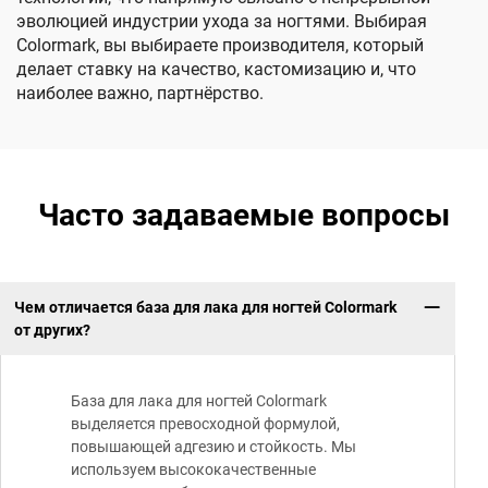
эволюцией индустрии ухода за ногтями. Выбирая
Colormark, вы выбираете производителя, который
делает ставку на качество, кастомизацию и, что
наиболее важно, партнёрство.
Часто задаваемые вопросы
Чем отличается база для лака для ногтей Colormark
от других?
База для лака для ногтей Colormark
выделяется превосходной формулой,
повышающей адгезию и стойкость. Мы
используем высококачественные