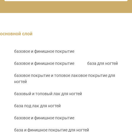
основной слой
базовое и финишное покрытие
базовое и финишное покрытие
база для ногтей
базовое покрытие и топовое лаковое покрытие для
ногтей
базовый и топовый лак для ногтей
база под лак для ногтей
базовое и финишное покрытие
база и финишное покрытие для ногтей