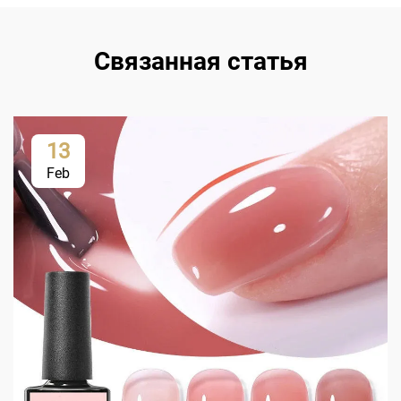
Связанная статья
13
Feb