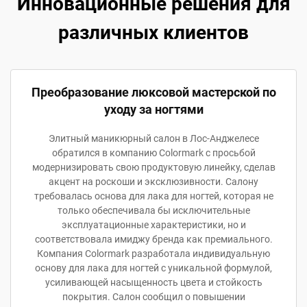
Инновационные решения для
различных клиентов
Преобразование люксовой мастерской по
уходу за ногтями
Элитный маникюрный салон в Лос-Анджелесе
обратился в компанию Colormark с просьбой
модернизировать свою продуктовую линейку, сделав
акцент на роскоши и эксклюзивности. Салону
требовалась основа для лака для ногтей, которая не
только обеспечивала бы исключительные
эксплуатационные характеристики, но и
соответствовала имиджу бренда как премиального.
Компания Colormark разработала индивидуальную
основу для лака для ногтей с уникальной формулой,
усиливающей насыщенность цвета и стойкость
покрытия. Салон сообщил о повышении