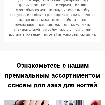
цветовых карт, что позволило дистрибьютору
сформировать целостный фирменный стиль.
Дистрибьютор успешно запустил свою линейку
продукции и сообщил о росте продаж на 50 % в течение
первых шести месяцев. Этот кейс наглядно
демонстрирует, как наши комплексные услуги по
индивидуальной настройке помогают компаниям
достигать поставленных целей на конкурентном рынке.
Ознакомьтесь с нашим
премиальным ассортиментом
основы для лака для ногтей