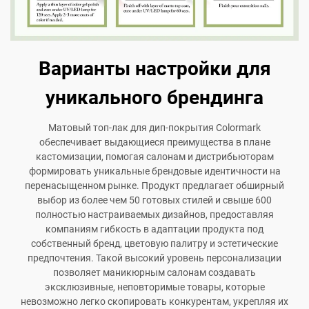
Варианты настройки для
уникального брендинга
Матовый топ-лак для дип-покрытия Colormark
обеспечивает выдающиеся преимущества в плане
кастомизации, помогая салонам и дистрибьюторам
формировать уникальные брендовые идентичности на
перенасыщенном рынке. Продукт предлагает обширный
выбор из более чем 50 готовых стилей и свыше 600
полностью настраиваемых дизайнов, предоставляя
компаниям гибкость в адаптации продукта под
собственный бренд, цветовую палитру и эстетические
предпочтения. Такой высокий уровень персонализации
позволяет маникюрным салонам создавать
эксклюзивные, неповторимые товары, которые
невозможно легко скопировать конкурентам, укрепляя их