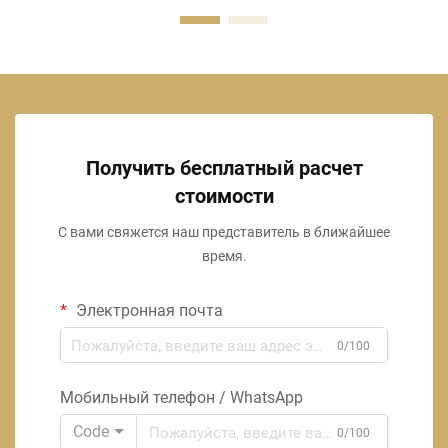
Получить бесплатный расчет
стоимости
С вами свяжется наш представитель в ближайшее
время.
Электронная почта
0/100
Мобильный телефон / WhatsApp
Code
0/100