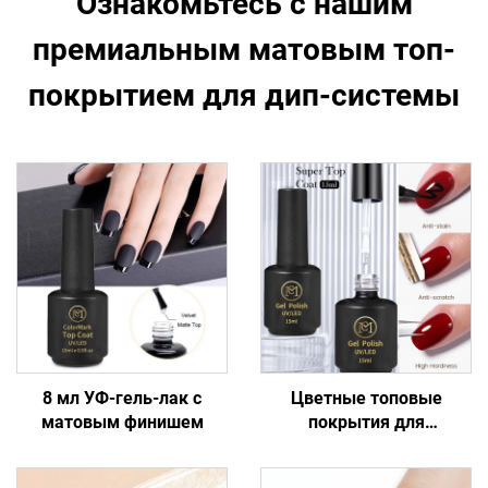
Ознакомьтесь с нашим
премиальным матовым топ-
покрытием для дип-системы
8 мл УФ-гель-лак с
Цветные топовые
матовым финишем
покрытия для
маникюрных салонов