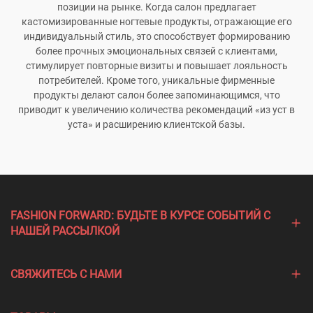
позиции на рынке. Когда салон предлагает
кастомизированные ногтевые продукты, отражающие его
индивидуальный стиль, это способствует формированию
более прочных эмоциональных связей с клиентами,
стимулирует повторные визиты и повышает лояльность
потребителей. Кроме того, уникальные фирменные
продукты делают салон более запоминающимся, что
приводит к увеличению количества рекомендаций «из уст в
уста» и расширению клиентской базы.
FASHION FORWARD: БУДЬТЕ В КУРСЕ СОБЫТИЙ С
НАШЕЙ РАССЫЛКОЙ
СВЯЖИТЕСЬ С НАМИ