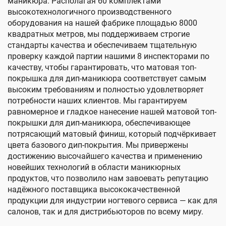
маникюра. Располагая 60 комплектами
высокотехнологичного производственного
оборудования на нашей фабрике площадью 8000
квадратных метров, мы поддерживаем строгие
стандарты качества и обеспечиваем тщательную
проверку каждой партии нашими 8 инспекторами по
качеству, чтобы гарантировать, что матовая топ-
покрышка для дип-маникюра соответствует самым
высоким требованиям и полностью удовлетворяет
потребности наших клиентов. Мы гарантируем
равномерное и гладкое нанесение нашей матовой топ-
покрышки для дип-маникюра, обеспечивающее
потрясающий матовый финиш, который подчёркивает
цвета базового дип-покрытия. Мы привержены
достижению высочайшего качества и применению
новейших технологий в области маникюрных
продуктов, что позволило нам завоевать репутацию
надёжного поставщика высококачественной
продукции для индустрии ногтевого сервиса — как для
салонов, так и для дистрибьюторов по всему миру.