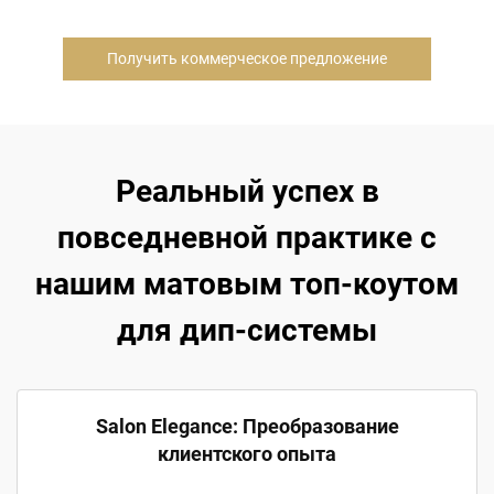
Получить коммерческое предложение
Реальный успех в
повседневной практике с
нашим матовым топ-коутом
для дип-системы
Salon Elegance: Преобразование
клиентского опыта