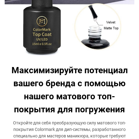
Максимизируйте потенциал
вашего бренда с помощью
нашего матового топ-
покрытия для погружения
Откройте для себя преобразующую силу матового топ-
покрытия Colormark для дип-системы, разработанного
специально для мастеров маникюра, которые требуют