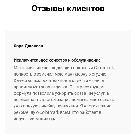
Отзывы клиентов
Сара Джонсон
Исключительное качество и обслуживание
Матовый финиш-лак для дип-покрытия Colormark
полностью изменил мою маникюрную студию.
Качество исключительное, а клиентам очень
нравится матовая отделка. Быстросохнущая
формула позволила ускорить оказание услуг, а
возможность кастомизации помогла мне создать
уникальную линейку продукции. Я настоятельно
рекомендую Colormark всем, кто работает в
индустрии маникюра!