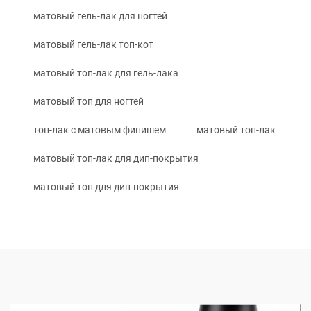
матовый гель-лак для ногтей
матовый гель-лак топ-кот
матовый топ-лак для гель-лака
матовый топ для ногтей
топ-лак с матовым финишем
матовый топ-лак
матовый топ-лак для дип-покрытия
матовый топ для дип-покрытия