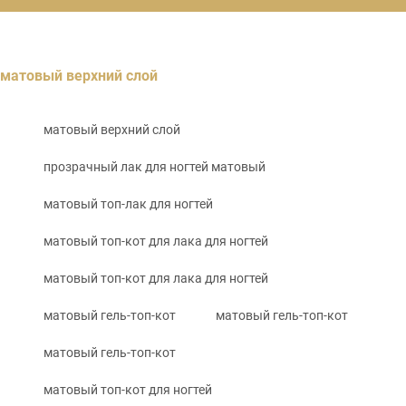
матовый верхний слой
матовый верхний слой
прозрачный лак для ногтей матовый
матовый топ-лак для ногтей
матовый топ-кот для лака для ногтей
матовый топ-кот для лака для ногтей
матовый гель-топ-кот
матовый гель-топ-кот
матовый гель-топ-кот
матовый топ-кот для ногтей