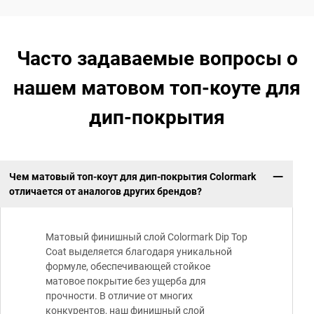
Часто задаваемые вопросы о
нашем матовом топ-коуте для
дип-покрытия
Чем матовый топ-коут для дип-покрытия Colormark
отличается от аналогов других брендов?
Матовый финишный слой Colormark Dip Top
Coat выделяется благодаря уникальной
формуле, обеспечивающей стойкое
матовое покрытие без ущерба для
прочности. В отличие от многих
конкурентов, наш финишный слой