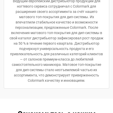
Ведущий европейский дистрибьютор продукции для
ногтевого сервиса сотрудничал с Colormark для
расширения своего ассортимента за счёт нашего
матового топ-покрытия для дип-системы. Их
впечатлили стабильное качество и возможности
персонализации, предложенные Colormark. После
включения матового топ-покрытия для дип-системы в
свой каталог дистрибьютор зафиксировал рост продаж
на 50 % в течение первого квартала. Дистрибьютор
подчеркнул универсальность продукта и его
привлекательность для различных категорий клиентов
— от салонов премиум-класса до любителей
самостоятельного маникюра. Матовое топ-покрытие
для дип-системы стало неотъемлемой частью их
ассортимента, что демонстрирует приверженность
Colormark качеству и инновациям.