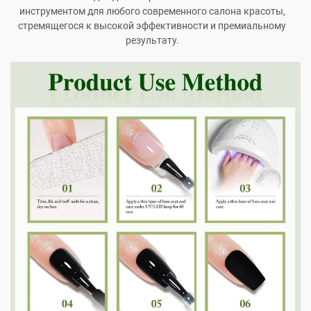
инструментом для любого современного салона красоты,
стремящегося к высокой эффективности и премиальному
результату.