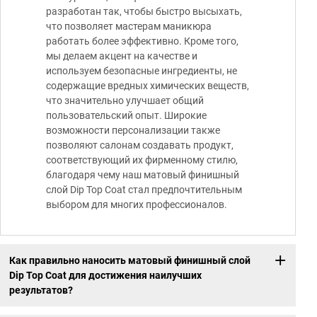
разработан так, чтобы быстро высыхать,
что позволяет мастерам маникюра
работать более эффективно. Кроме того,
мы делаем акцент на качестве и
используем безопасные ингредиенты, не
содержащие вредных химических веществ,
что значительно улучшает общий
пользовательский опыт. Широкие
возможности персонализации также
позволяют салонам создавать продукт,
соответствующий их фирменному стилю,
благодаря чему наш матовый финишный
слой Dip Top Coat стал предпочтительным
выбором для многих профессионалов.
Как правильно наносить матовый финишный слой
Dip Top Coat для достижения наилучших
результатов?