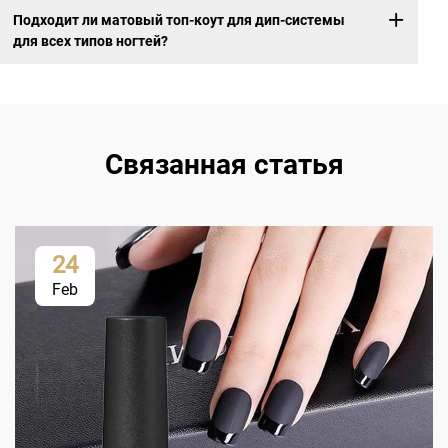
Подходит ли матовый топ-коут для дип-системы
для всех типов ногтей?
Связанная статья
24
Feb