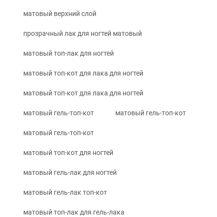
матовый верхний слой
прозрачный лак для ногтей матовый
матовый топ-лак для ногтей
матовый топ-кот для лака для ногтей
матовый топ-кот для лака для ногтей
матовый гель-топ-кот
матовый гель-топ-кот
матовый гель-топ-кот
матовый топ-кот для ногтей
матовый гель-лак для ногтей
матовый гель-лак топ-кот
матовый топ-лак для гель-лака