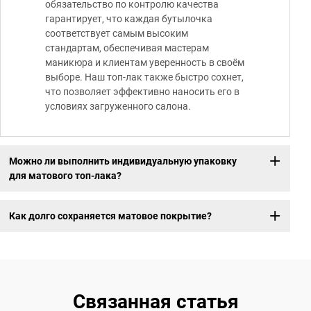
обязательство по контролю качества
гарантирует, что каждая бутылочка
соответствует самым высоким
стандартам, обеспечивая мастерам
маникюра и клиентам уверенность в своём
выборе. Наш топ-лак также быстро сохнет,
что позволяет эффективно наносить его в
условиях загруженного салона.
Можно ли выполнить индивидуальную упаковку
для матового топ-лака?
Как долго сохраняется матовое покрытие?
Связанная статья