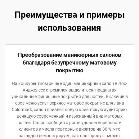
Преимущества и примеры
использования
Преобразование маникюрных салонов
благодаря безупречному матовому
покрытию
На конкурентном рынке один маникюрный салон в Лос-
Анджелесе стремился выделиться, предлагая
уникальные финишные покрытия для ногтей. Включив в
своё меню услуг верхнее матовое покрытие для лака
Colormark, салон привлёк новую клиентскую аудиторию,
ценящую современный и изысканный вид матовых
ногтей. Салон сообщил о росте удовлетворённости
клиентов и числа повторных визитов на 30 %, что
наглядно демонстрирует, как наш продукт может