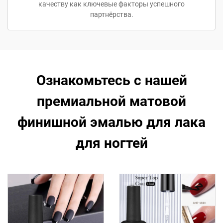
качеству как ключевые факторы успешного
партнёрства.
Ознакомьтесь с нашей
премиальной матовой
финишной эмалью для лака
для ногтей