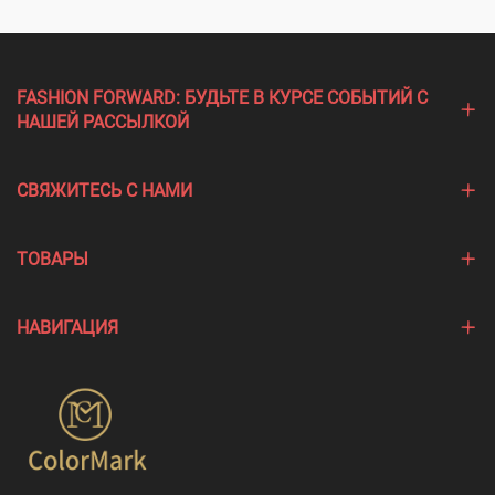
FASHION FORWARD: БУДЬТЕ В КУРСЕ СОБЫТИЙ С
НАШЕЙ РАССЫЛКОЙ
СВЯЖИТЕСЬ С НАМИ
ТОВАРЫ
НАВИГАЦИЯ