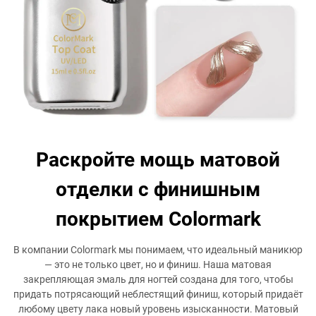
Раскройте мощь матовой
отделки с финишным
покрытием Colormark
В компании Colormark мы понимаем, что идеальный маникюр
— это не только цвет, но и финиш. Наша матовая
закрепляющая эмаль для ногтей создана для того, чтобы
придать потрясающий неблестящий финиш, который придаёт
любому цвету лака новый уровень изысканности. Матовый