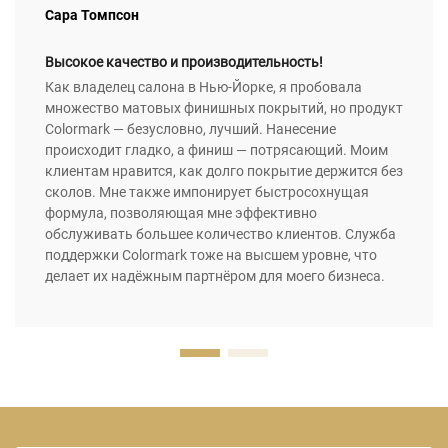
Сара Томпсон
Высокое качество и производительность!
Как владелец салона в Нью-Йорке, я пробовала
множество матовых финишных покрытий, но продукт
Colormark — безусловно, лучший. Нанесение
происходит гладко, а финиш — потрясающий. Моим
клиентам нравится, как долго покрытие держится без
сколов. Мне также импонирует быстросохнущая
формула, позволяющая мне эффективно
обслуживать большее количество клиентов. Служба
поддержки Colormark тоже на высшем уровне, что
делает их надёжным партнёром для моего бизнеса.