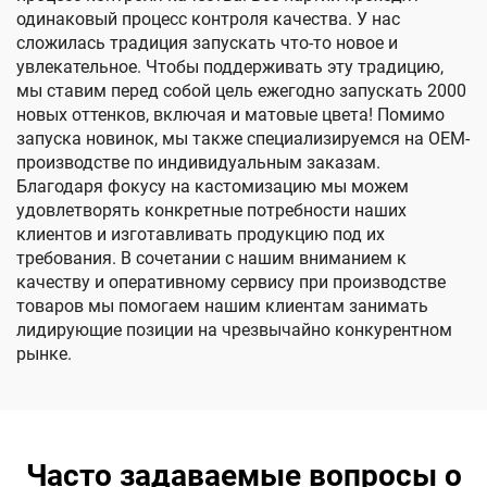
одинаковый процесс контроля качества. У нас
сложилась традиция запускать что-то новое и
увлекательное. Чтобы поддерживать эту традицию,
мы ставим перед собой цель ежегодно запускать 2000
новых оттенков, включая и матовые цвета! Помимо
запуска новинок, мы также специализируемся на OEM-
производстве по индивидуальным заказам.
Благодаря фокусу на кастомизацию мы можем
удовлетворять конкретные потребности наших
клиентов и изготавливать продукцию под их
требования. В сочетании с нашим вниманием к
качеству и оперативному сервису при производстве
товаров мы помогаем нашим клиентам занимать
лидирующие позиции на чрезвычайно конкурентном
рынке.
Часто задаваемые вопросы о