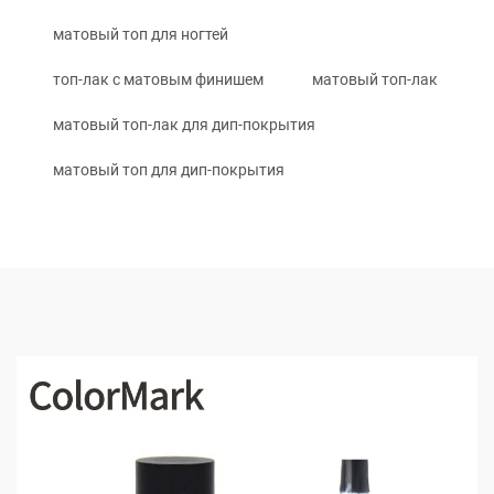
матовый топ для ногтей
топ-лак с матовым финишем
матовый топ-лак
матовый топ-лак для дип-покрытия
матовый топ для дип-покрытия