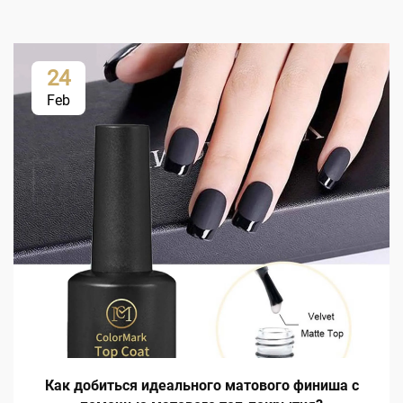
24
Feb
Как добиться идеального матового финиша с