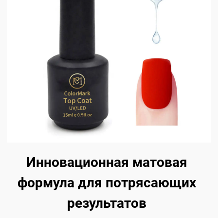
Инновационная матовая
формула для потрясающих
результатов