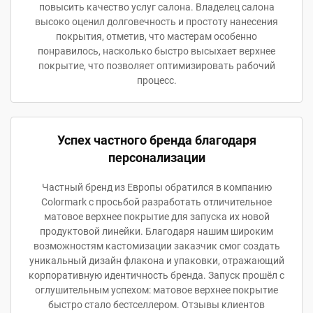
повысить качество услуг салона. Владелец салона
высоко оценил долговечность и простоту нанесения
покрытия, отметив, что мастерам особенно
понравилось, насколько быстро высыхает верхнее
покрытие, что позволяет оптимизировать рабочий
процесс.
Успех частного бренда благодаря
персонализации
Частный бренд из Европы обратился в компанию
Colormark с просьбой разработать отличительное
матовое верхнее покрытие для запуска их новой
продуктовой линейки. Благодаря нашим широким
возможностям кастомизации заказчик смог создать
уникальный дизайн флакона и упаковки, отражающий
корпоративную идентичность бренда. Запуск прошёл с
оглушительным успехом: матовое верхнее покрытие
быстро стало бестселлером. Отзывы клиентов