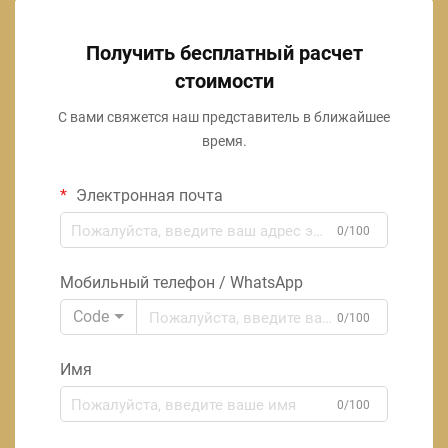
Получить бесплатный расчет
стоимости
С вами свяжется наш представитель в ближайшее
время.
Электронная почта
0/100
Мобильный телефон / WhatsApp
Code
0/100
Имя
0/100