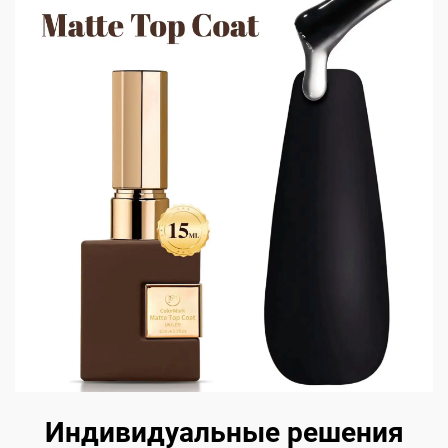
Индивидуальные решения