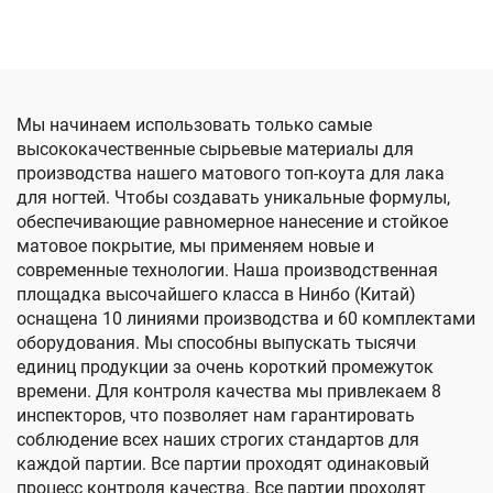
лампой
нанесении
Мы начинаем использовать только самые
высококачественные сырьевые материалы для
производства нашего матового топ-коута для лака
для ногтей. Чтобы создавать уникальные формулы,
обеспечивающие равномерное нанесение и стойкое
матовое покрытие, мы применяем новые и
современные технологии. Наша производственная
площадка высочайшего класса в Нинбо (Китай)
оснащена 10 линиями производства и 60 комплектами
оборудования. Мы способны выпускать тысячи
единиц продукции за очень короткий промежуток
времени. Для контроля качества мы привлекаем 8
инспекторов, что позволяет нам гарантировать
соблюдение всех наших строгих стандартов для
каждой партии. Все партии проходят одинаковый
процесс контроля качества. Все партии проходят