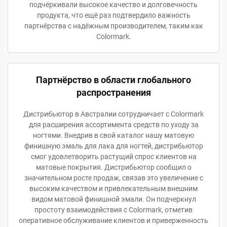
подчёркивали высокое качество и долговечность
продукта, что ещё раз подтвердило важность
партнёрства с надёжным производителем, таким как
Colormark.
Партнёрство в области глобального
распространения
Дистрибьютор в Австралии сотрудничает с Colormark
для расширения ассортимента средств по уходу за
ногтями. Внедрив в свой каталог нашу матовую
финишную эмаль для лака для ногтей, дистрибьютор
смог удовлетворить растущий спрос клиентов на
матовые покрытия. Дистрибьютор сообщил о
значительном росте продаж, связав это увеличение с
высоким качеством и привлекательным внешним
видом матовой финишной эмали. Он подчеркнул
простоту взаимодействия с Colormark, отметив
оперативное обслуживание клиентов и приверженность