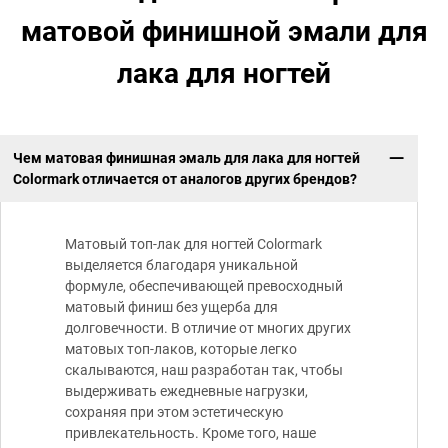
матовой финишной эмали для
лака для ногтей
Чем матовая финишная эмаль для лака для ногтей
Colormark отличается от аналогов других брендов?
Матовый топ-лак для ногтей Colormark
выделяется благодаря уникальной
формуле, обеспечивающей превосходный
матовый финиш без ущерба для
долговечности. В отличие от многих других
матовых топ-лаков, которые легко
скалываются, наш разработан так, чтобы
выдерживать ежедневные нагрузки,
сохраняя при этом эстетическую
привлекательность. Кроме того, наше