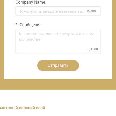
Company Name
0/200
Сообщение
0/1000
Отправить
матовый верхний слой