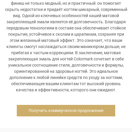
финиш не только модный, но и практичный: он помогает
скрыть недостатки и придаёт ногтям шикарный, современный
вид. Одной из ключевых особенностей нашей матовой
закрепляющей эмали является её долговечность. Благодаря
передовым технологиям в составе она обеспечивает стойкое
покрытие, устойчивое к сколам и царапинам, сохраняя при
этом желанный матовый эффект. Это означает, что ваши
клиенты смогут наслаждаться своим маникюром дольше, не
прибегая к частым коррекциям. В заключение, матовая
закрепляющая эмаль для ногтей Colormark сочетает в себе
уникальное соотношение стиля, долговечности и формулы,
ориентированной на здоровье ногтей. Это идеальное
дополнение к любой линейке средств по уходу за ногтями,
обеспечивающее вашим клиентам тот высокий уровень
качества и эффективности, которого они ожидают.
Получить коммерческое предложение