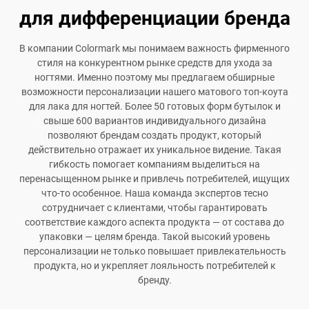
для дифференциации бренда
В компании Colormark мы понимаем важность фирменного
стиля на конкурентном рынке средств для ухода за
ногтями. Именно поэтому мы предлагаем обширные
возможности персонализации нашего матового топ-коута
для лака для ногтей. Более 50 готовых форм бутылок и
свыше 600 вариантов индивидуального дизайна
позволяют брендам создать продукт, который
действительно отражает их уникальное видение. Такая
гибкость помогает компаниям выделиться на
перенасыщенном рынке и привлечь потребителей, ищущих
что-то особенное. Наша команда экспертов тесно
сотрудничает с клиентами, чтобы гарантировать
соответствие каждого аспекта продукта — от состава до
упаковки — целям бренда. Такой высокий уровень
персонализации не только повышает привлекательность
продукта, но и укрепляет лояльность потребителей к
бренду.