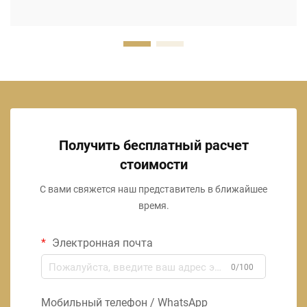
Получить бесплатный расчет
стоимости
С вами свяжется наш представитель в ближайшее
время.
Электронная почта
0/100
Мобильный телефон / WhatsApp