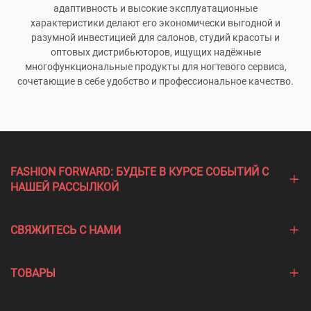
адаптивность и высокие эксплуатационные
характеристики делают его экономически выгодной и
разумной инвестицией для салонов, студий красоты и
оптовых дистрибьюторов, ищущих надёжные
многофункциональные продукты для ногтевого сервиса,
сочетающие в себе удобство и профессиональное качество.
FASHION FORWARD: БУДЬТЕ В КУРСЕ СОБЫТИЙ С
НАШЕЙ РАССЫЛКОЙ
СВЯЖИТЕСЬ С НАМИ
ТОВАРЫ