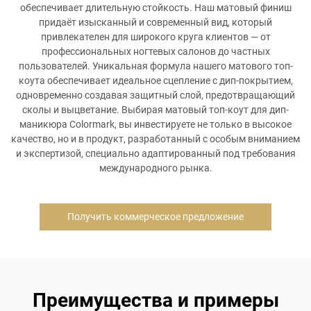
обеспечивает длительную стойкость. Наш матовый финиш
придаёт изысканный и современный вид, который
привлекателен для широкого круга клиентов — от
профессиональных ногтевых салонов до частных
пользователей. Уникальная формула нашего матового топ-
коута обеспечивает идеальное сцепление с дип-покрытием,
одновременно создавая защитный слой, предотвращающий
сколы и выцветание. Выбирая матовый топ-коут для дип-
маникюра Colormark, вы инвестируете не только в высокое
качество, но и в продукт, разработанный с особым вниманием
и экспертизой, специально адаптированный под требования
международного рынка.
Получить коммерческое предложение
Преимущества и примеры