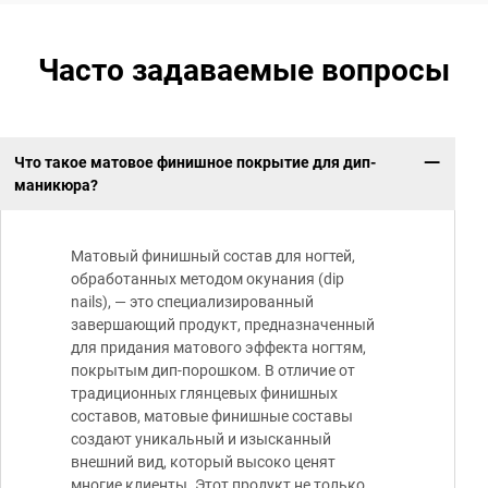
Часто задаваемые вопросы
Что такое матовое финишное покрытие для дип-
маникюра?
Матовый финишный состав для ногтей,
обработанных методом окунания (dip
nails), — это специализированный
завершающий продукт, предназначенный
для придания матового эффекта ногтям,
покрытым дип-порошком. В отличие от
традиционных глянцевых финишных
составов, матовые финишные составы
создают уникальный и изысканный
внешний вид, который высоко ценят
многие клиенты. Этот продукт не только