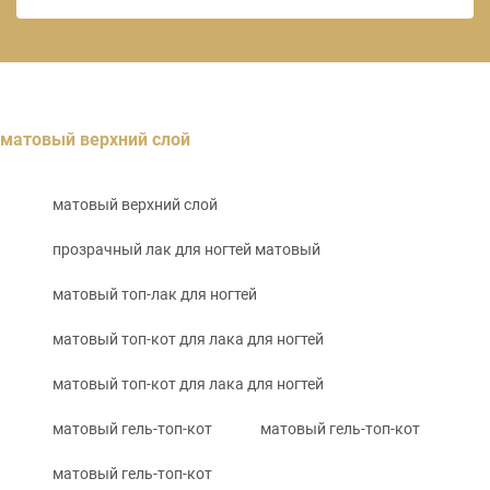
матовый верхний слой
матовый верхний слой
прозрачный лак для ногтей матовый
матовый топ-лак для ногтей
матовый топ-кот для лака для ногтей
матовый топ-кот для лака для ногтей
матовый гель-топ-кот
матовый гель-топ-кот
матовый гель-топ-кот