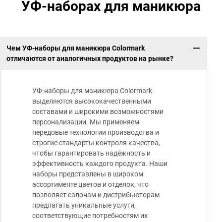
УФ-наборах для маникюра
Чем УФ-наборы для маникюра Colormark
отличаются от аналогичных продуктов на рынке?
УФ-наборы для маникюра Colormark
выделяются высококачественными
составами и широкими возможностями
персонализации. Мы применяем
передовые технологии производства и
строгие стандарты контроля качества,
чтобы гарантировать надёжность и
эффективность каждого продукта. Наши
наборы представлены в широком
ассортименте цветов и отделок, что
позволяет салонам и дистрибьюторам
предлагать уникальные услуги,
соответствующие потребностям их