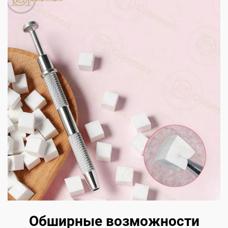
Обширные возможности