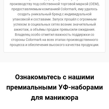
производству под собственной торговой маркой (OEM),
предоставляемым компанией Colormark, ему удалось
создать уникальный бренд с индивидуальной
упаковкой и составами. Запуск прошёл с огромным
успехом: в социальных сетях возник значительный
ажиотаж, а объёмы продаж превысили ожидания.
Владелец особо отметил важность поддержки со
стороны Colormark на всех этапах производственного
процесса и обеспечения высокого качества продукции.
Ознакомьтесь с нашими
премиальными УФ-наборами
для маникюра