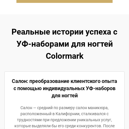
Реальные истории успеха с
УФ-наборами для ногтей
Colormark
Салон: преобразование клиентского опыта
с помощью индивидуальных УФ-наборов
для ногтей
Салон — средний по размеру салон маникюра,
расположенный в Калифорнии, сталкивался с
трудностями при предложении уникальных услуг,
которые выделяли бы его среди конкурентов. После