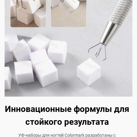
Инновационные формулы для
стойкого результата
УФ-наборы для ногтей Colormark разработаны с