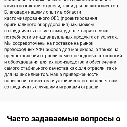
качество как для отрасли, так и для наших клиентов.
Благодаря нашему опыту в области
кастомизированного ОЕD (проектирования
оригинального оборудования) мы можем
сотрудничать с клиентами, удовлетворяя все их
потребности в индивидуальных продуктах и услугах.
Мы сосредоточены на поставке на рынок
превосходных УФ-наборов для маникюра, а также на
предоставлении отрасли самых передовых технологий
и оборудования для их производства и обеспечении
самого стабильного качества как для отрасли, так и
для наших клиентов. Наша приверженность
повышению качества и устойчивости позволяет нам
сотрудничать с лучшими игроками отрасли.
Часто задаваемые вопросы о