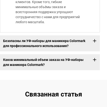
клиентов. Кроме того, гибкие
минимальные объёмы заказа и
всесторонняя поддержка упрощают
сотрудничество с нами для предприятий
любого масштаба.
Безопасны ли УФ-наборы для маникюра Colormark
для профессионального использования?
Каков минимальный объем заказа на УФ-наборы
для маникюра Colormark?
Связанная статья