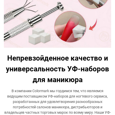
Непревзойденное качество и
универсальность УФ-наборов
для маникюра
В компании Colormark мы гордимся тем, что являемся
ведущим поставщиком УФ-наборов для ногтевого сервиса,
разработанных для удовлетворения разнообразных
потребностей салонов маникюра, дистрибьюторов и
владельцев частных торговых марок по всему миру. Наши УФ-