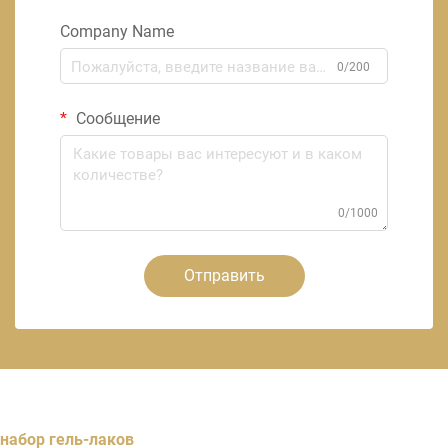
Company Name
0/200
Сообщение
0/1000
Отправить
набор гель-лаков