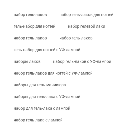
набор гель-лаков
набор гель-лаков для ногтей
гель-набор для ногтей
набор гелевой лаки
набор гель-лаков
набор гель-лаков
гель-набор для ногтей с УФ-лампой
наборы лаков
набор гель-лаков с УФ-лампой
набор гель-лаков для ногтей с УФ-лампой
наборы для гель-маникюра
наборы для гель-лака с УФ-лампой
набор для гель-лака с лампой
набор гель-лака с лампой