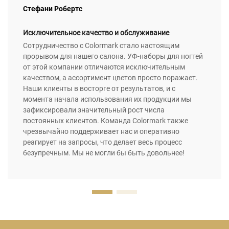
Стефани Робертс
Исключительное качество и обслуживание
Сотрудничество с Colormark стало настоящим
прорывом для нашего салона. УФ-наборы для ногтей
от этой компании отличаются исключительным
качеством, а ассортимент цветов просто поражает.
Наши клиенты в восторге от результатов, и с
момента начала использования их продукции мы
зафиксировали значительный рост числа
постоянных клиентов. Команда Colormark также
чрезвычайно поддерживает нас и оперативно
реагирует на запросы, что делает весь процесс
безупречным. Мы не могли бы быть довольнее!