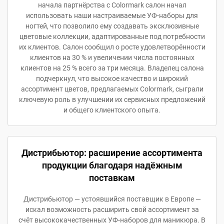
начала партнёрства с Colormark салон начал
использовать наши настраиваемые УФ-наборы для
ногтей, что позволило ему создавать эксклюзивные
цветовые коллекции, адаптированные под потребности
их клиентов. Салон сообщил о росте удовлетворённости
клиентов на 30 % и увеличении числа постоянных
клиентов на 25 % всего за три месяца. Владелец салона
подчеркнул, что высокое качество и широкий
ассортимент цветов, предлагаемых Colormark, сыграли
ключевую роль в улучшении их сервисных предложений
и общего клиентского опыта.
Дистрибьютор: расширение ассортимента
продукции благодаря надёжным
поставкам
Дистрибьютор — устоявшийся поставщик в Европе —
искал возможность расширить свой ассортимент за
счёт высококачественных УФ-наборов для маникюра. В