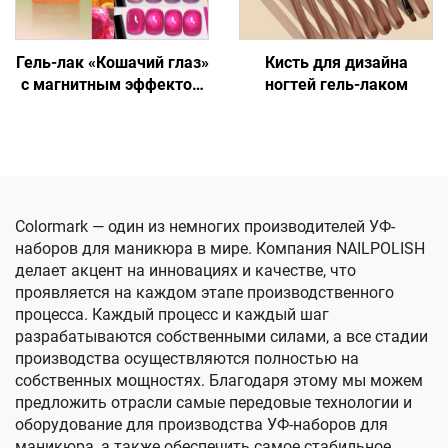
Гель-лак «Кошачий глаз»
Кисть для дизайна
с магнитным эффектом
ногтей гель-лаком
3D для ногтей
Colormark — один из немногих производителей УФ-
наборов для маникюра в мире. Компания NAILPOLISH
делает акцент на инновациях и качестве, что
проявляется на каждом этапе производственного
процесса. Каждый процесс и каждый шаг
разрабатываются собственными силами, а все стадии
производства осуществляются полностью на
собственных мощностях. Благодаря этому мы можем
предложить отрасли самые передовые технологии и
оборудование для производства УФ-наборов для
маникюра, а также обеспечить самое стабильное