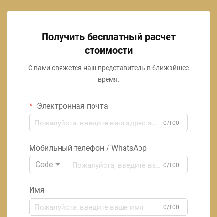
Получить бесплатный расчет
стоимости
С вами свяжется наш представитель в ближайшее
время.
Электронная почта
0/100
Мобильный телефон / WhatsApp
Code
0/100
Имя
0/100