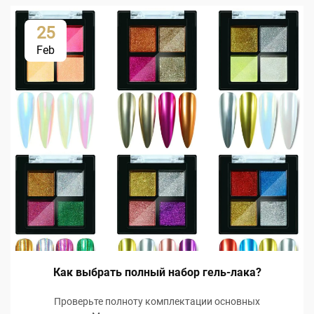
25
Feb
Как выбрать полный набор гель-лака?
Проверьте полноту комплектации основных