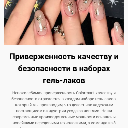
Приверженность качеству и
безопасности в наборах
гель-лаков
Непоколебимая приверженность Colormark качеству и
безопасности отражается в каждом наборе гель-лаков,
который мы производим, что делает нас надежным
поставщиком в индустрии ухода за ногтями. Наши
современные производственные мощности оснащены
новейшими передовыми технологиями, а команда из 8