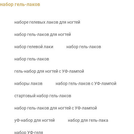
набор гель-лаков
наборе гелевых лаков для ногтей
набор гель-лаков для ногтей
набор гелевой лаки
набор гель-лаков
набор гель-лаков
гель-набор для ногтей с УФ-лампой
наборы лаков
набор гель-лаков с УФ-лампой
стартовый набор гель-лаков
набор гель-лаков для ногтей с УФ-лампой
уФ-набор для ногтей
набор для гель-лака
набор УФ-геля