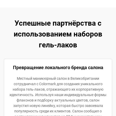
Успешные партнёрства с
использованием наборов
гель-лаков
Превращение локального бренда салона
Местный маникюрный салон в Великобритании
сотрудничал с Colormark для создания уникального
набора гель-лаков, отражающего их корпоративную
идентичность. Используя наши индивидуальные формы
флаконов и подборку актуальных цветов, салон
запустил новую линейку, которая быстро завоевала
популярность среди их клиентов. Салон сообщил о