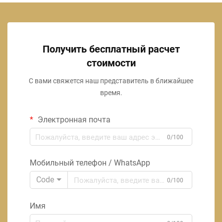
Получить бесплатный расчет
стоимости
С вами свяжется наш представитель в ближайшее
время.
Электронная почта
0/100
Мобильный телефон / WhatsApp
Code
0/100
Имя