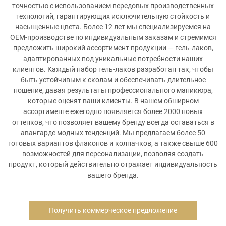
точностью с использованием передовых производственных
технологий, гарантирующих исключительную стойкость и
насыщенные цвета. Более 12 лет мы специализируемся на
OEM-производстве по индивидуальным заказам и стремимся
предложить широкий ассортимент продукции — гель-лаков,
адаптированных под уникальные потребности наших
клиентов. Каждый набор гель-лаков разработан так, чтобы
быть устойчивым к сколам и обеспечивать длительное
ношение, давая результаты профессионального маникюра,
которые оценят ваши клиенты. В нашем обширном
ассортименте ежегодно появляется более 2000 новых
оттенков, что позволяет вашему бренду всегда оставаться в
авангарде модных тенденций. Мы предлагаем более 50
готовых вариантов флаконов и колпачков, а также свыше 600
возможностей для персонализации, позволяя создать
продукт, который действительно отражает индивидуальность
вашего бренда.
Получить коммерческое предложение