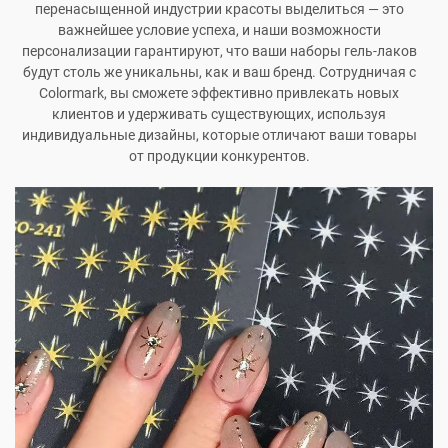
перенасыщенной индустрии красоты выделиться — это
важнейшее условие успеха, и наши возможности
персонализации гарантируют, что ваши наборы гель-лаков
будут столь же уникальны, как и ваш бренд. Сотрудничая с
Colormark, вы сможете эффективно привлекать новых
клиентов и удерживать существующих, используя
индивидуальные дизайны, которые отличают ваши товары
от продукции конкурентов.