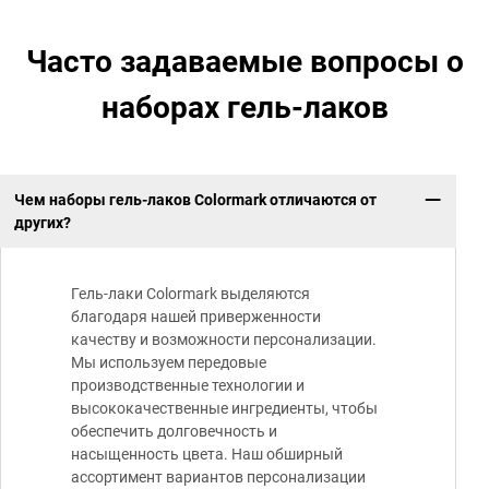
Часто задаваемые вопросы о
наборах гель-лаков
Чем наборы гель-лаков Colormark отличаются от
других?
Гель-лаки Colormark выделяются
благодаря нашей приверженности
качеству и возможности персонализации.
Мы используем передовые
производственные технологии и
высококачественные ингредиенты, чтобы
обеспечить долговечность и
насыщенность цвета. Наш обширный
ассортимент вариантов персонализации