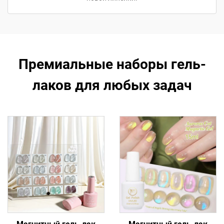
Премиальные наборы гель-
лаков для любых задач