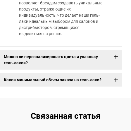
позволяет брендам создавать уникальные
продукты, отражающие их
индивидуальность, что делает наши гель-
лаки идеальным выбором для салонов и
дистрибьюторов, стремящихся
выделиться на рынке.
Можно ли персонализировать цвета и упаковку
гель-лаков?
Каков минимальный объем заказа на гель-лаки?
Связанная статья