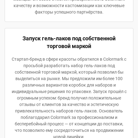
качеству и возможности кастомизации как ключевые
факторы успешного партнёрства.
Запуск гель-лаков под собственной
торговой маркой
Стартап-бренд в сфере красоты обратился в Colormark с
просьбой разработать набор гель-лаков под
собственной торговой маркой, который позволил бы
выделиться на рынке. Мы предложили им более 100
различных вариантов коробок для наборов и
индивидуальные решения по упаковке. Запуск прошёл с
огромным успехом: бренд получил положительные
отзывы от клиентов за качество и эстетическую
привлекательность наборов гель-лаков. Основатель
поблагодарил Colormark за профессионализм и
бесперебойный процесс — от концепции до поставки,
что позволило ему сосредоточиться на продвижении
новой линейки.