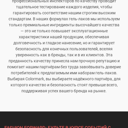
профессиональных инспекторов по качеству проводит
тщательное тестирование каждого изделия, чтобы
гарантировать соответствие нашим строгим высоким
стандартам. В наших формулах гель-лаков мы используем
только премиальные ингредиенты высочайшего качества
— это не только повышает эксплуатационные
характеристики нашей продукции, обеспечивая
долговечность и гладкое нанесение, но и гарантирует
безопасность для конечных пользователей, вселяя
уверенность как в бренды, так и в их клиентов. Эта
преданность качеству принесла нам прочную репутацию и
помогает нашим партнёрам без труда завоёвывать доверие
потребителей к предлагаемым ими наборам гель-лаков.
Выбирая Colormark, вы выбираете надёжного партнёра, для
которого качество и безопасность стоят превыше всего,
поддерживая успех вашего бренда на рынке.