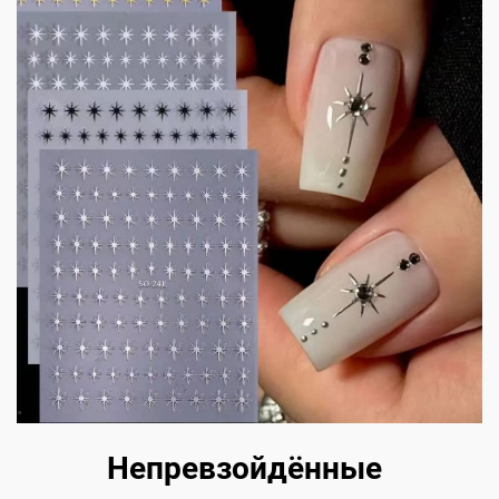
Непревзойдённые