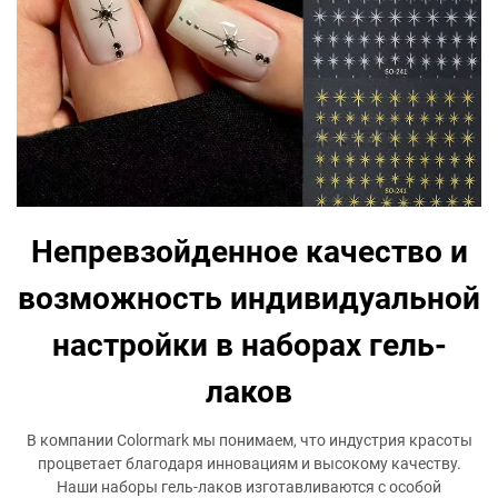
Непревзойденное качество и
возможность индивидуальной
настройки в наборах гель-
лаков
В компании Colormark мы понимаем, что индустрия красоты
процветает благодаря инновациям и высокому качеству.
Наши наборы гель-лаков изготавливаются с особой