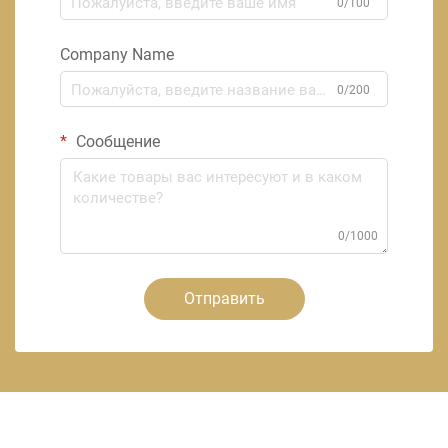
0/100
Company Name
0/200
Сообщение
0/1000
Отправить