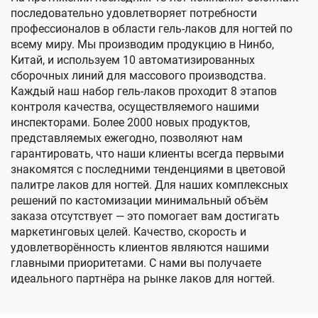
последовательно удовлетворяет потребности
профессионалов в области гель-лаков для ногтей по
всему миру. Мы производим продукцию в Нинбо,
Китай, и используем 10 автоматизированных
сборочных линий для массового производства.
Каждый наш набор гель-лаков проходит 8 этапов
контроля качества, осуществляемого нашими
инспекторами. Более 2000 новых продуктов,
представляемых ежегодно, позволяют нам
гарантировать, что наши клиенты всегда первыми
знакомятся с последними тенденциями в цветовой
палитре лаков для ногтей. Для наших комплексных
решений по кастомизации минимальный объём
заказа отсутствует — это помогает вам достигать
маркетинговых целей. Качество, скорость и
удовлетворённость клиентов являются нашими
главными приоритетами. С нами вы получаете
идеального партнёра на рынке лаков для ногтей.