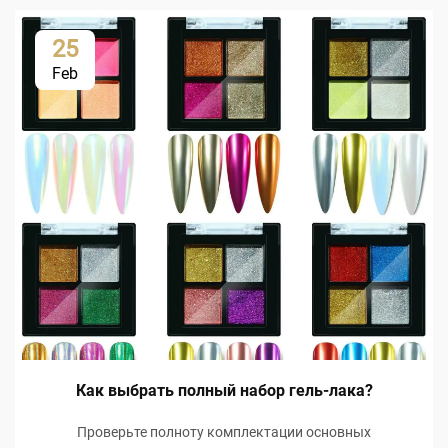
25
Feb
Как выбрать полный набор гель-лака?
Проверьте полноту комплектации основных