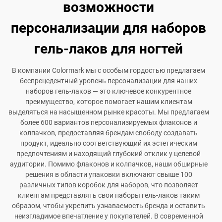
возможности
персонализации для наборов
гель-лаков для ногтей
В компании Colormark мы с особым гордостью предлагаем
беспрецедентный уровень персонализации для наших
наборов гель-лаков — это ключевое конкурентное
преимущество, которое помогает нашим клиентам
выделяться на насыщенном рынке красоты. Мы предлагаем
более 600 вариантов персонализируемых флаконов и
колпачков, предоставляя брендам свободу создавать
продукт, идеально соответствующий их эстетическим
предпочтениям и находящий глубокий отклик у целевой
аудитории. Помимо флаконов и колпачков, наши обширные
решения в области упаковки включают свыше 100
различных типов коробок для наборов, что позволяет
клиентам представлять свои наборы гель-лаков таким
образом, чтобы укрепить узнаваемость бренда и оставить
неизгладимое впечатление у покупателей. В современной