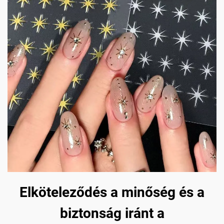
Elköteleződés a minőség és a
biztonság iránt a