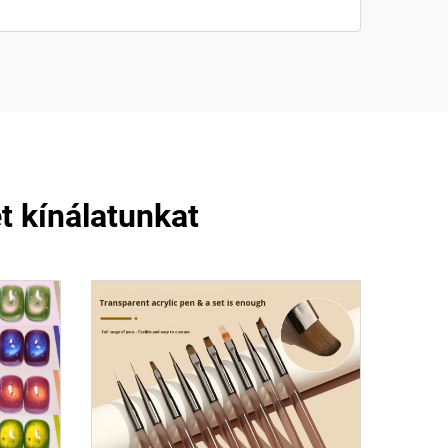
 kínálatunkat