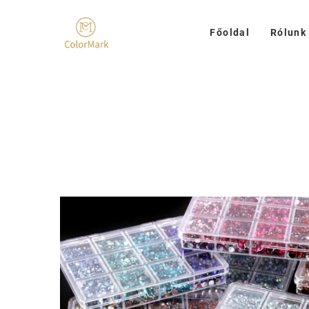
Főoldal
Rólunk