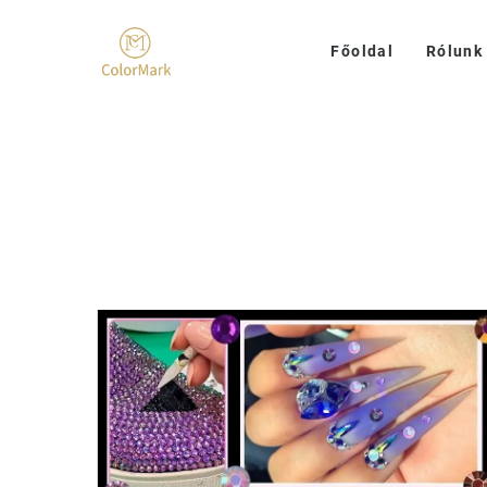
Főoldal
Rólunk