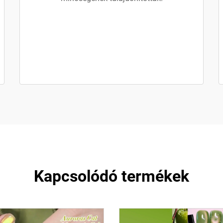
Kapcsolódó termékek