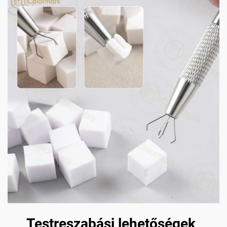
Testreszabási lehetőségek