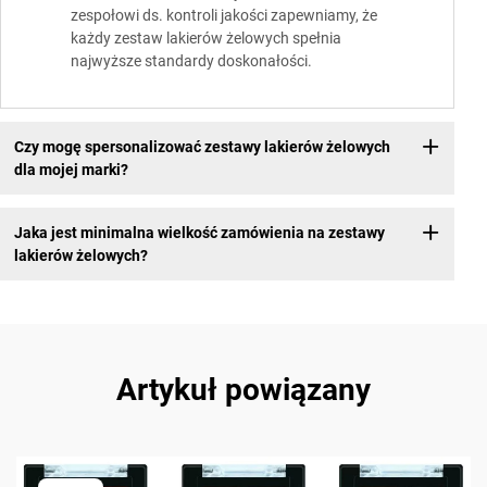
zespołowi ds. kontroli jakości zapewniamy, że
każdy zestaw lakierów żelowych spełnia
najwyższe standardy doskonałości.
Czy mogę spersonalizować zestawy lakierów żelowych
dla mojej marki?
Jaka jest minimalna wielkość zamówienia na zestawy
lakierów żelowych?
Artykuł powiązany