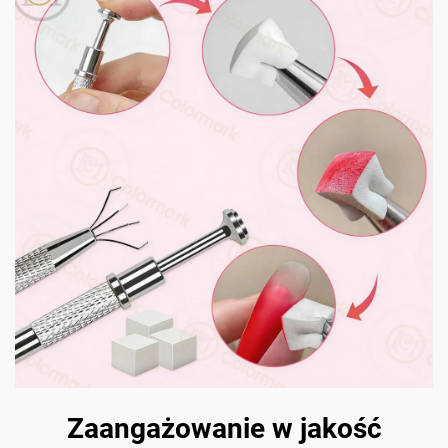
Zaangażowanie w jakość