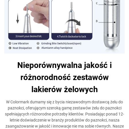
Nieporównywalna jakość i
różnorodność zestawów
lakierów żelowych
W Colormark dumamy się z bycia niezawodnym dostawcą żelu do
paznokci, oferującym szeroką gamę zestawów żelu do paznokci
spełniających różnorodne potrzeby klientów. Posiadając ponad 12-
letnie doświadczenie w branży produktów do paznokci, nasza
zaangażowanie w jakość i innowacje nie ma sobie równych. Nasze