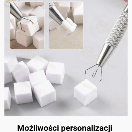
Możliwości personalizacji