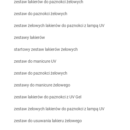
zestaw lakierów do paznokci żelowych
zestaw do paznokci żelowych
zestaw żelowych lakierów do paznokci z lampą UV
zestawy lakierów
startowy zestaw lakierów żelowych
zestaw do manicure UV
zestaw do paznokci żelowych
zestawy do manicure żelowego
zestaw lakierów do paznokci z UV Gel
zestaw żelowych lakierów do paznokci z lampą UV
zestaw do usuwania lakieru żelowego