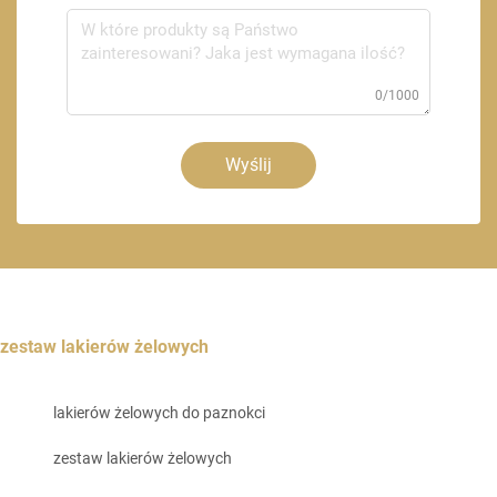
0/1000
Wyślij
zestaw lakierów żelowych
lakierów żelowych do paznokci
zestaw lakierów żelowych