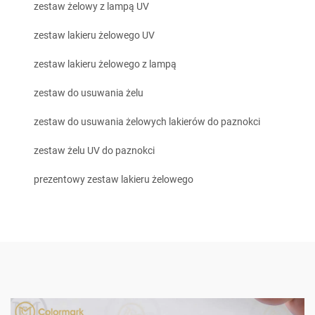
zestaw żelowy z lampą UV
zestaw lakieru żelowego UV
zestaw lakieru żelowego z lampą
zestaw do usuwania żelu
zestaw do usuwania żelowych lakierów do paznokci
zestaw żelu UV do paznokci
prezentowy zestaw lakieru żelowego