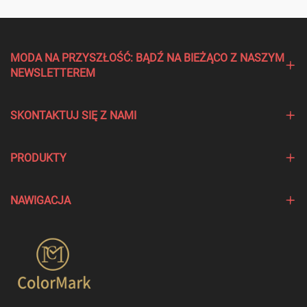
MODA NA PRZYSZŁOŚĆ: BĄDŹ NA BIEŻĄCO Z NASZYM
NEWSLETTEREM
SKONTAKTUJ SIĘ Z NAMI
PRODUKTY
NAWIGACJA