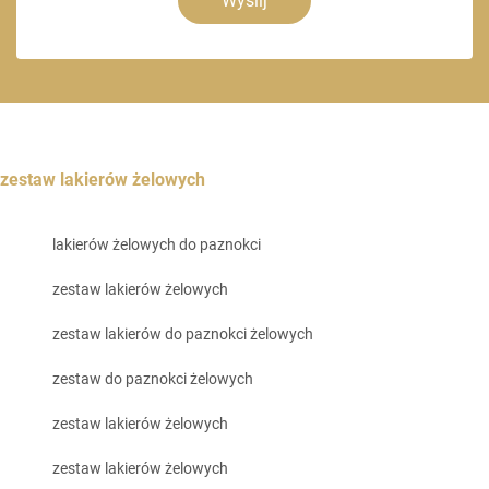
Wyślij
zestaw lakierów żelowych
lakierów żelowych do paznokci
zestaw lakierów żelowych
zestaw lakierów do paznokci żelowych
zestaw do paznokci żelowych
zestaw lakierów żelowych
zestaw lakierów żelowych