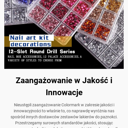
Zaangażowanie w Jakość i
Innowacje
Nieustępli zaangażowanie Colormark w zakresie jakości i
innowacyjności to właśnie to, co naprawdę wyróżnia nas
spośród innych dostawców zestawów lakierów do paznokci.
Przestrzegamy surowych standardów jakości, stosując