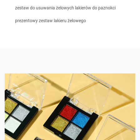
zestaw do usuwania żelowych lakierów do paznokci
prezentowy zestaw lakieru żelowego