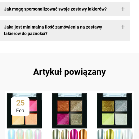
Jak mogę spersonalizować swoje zestawy lakierów?
Jaka jest minimalna ilość zamówienia na zestawy
lakierów do paznokci?
Artykuł powiązany
25
Feb