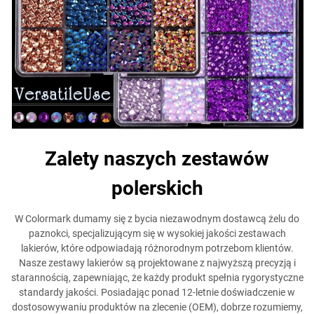
Zalety naszych zestawów
polerskich
W Colormark dumamy się z bycia niezawodnym dostawcą żelu do
paznokci, specjalizującym się w wysokiej jakości zestawach
lakierów, które odpowiadają różnorodnym potrzebom klientów.
Nasze zestawy lakierów są projektowane z najwyższą precyzją i
starannością, zapewniając, że każdy produkt spełnia rygorystyczne
standardy jakości. Posiadając ponad 12-letnie doświadczenie w
dostosowywaniu produktów na zlecenie (OEM), dobrze rozumiemy,