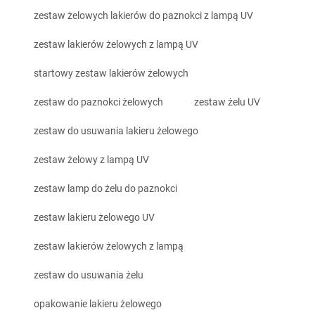
zestaw żelowych lakierów do paznokci z lampą UV
zestaw lakierów żelowych z lampą UV
startowy zestaw lakierów żelowych
zestaw do paznokci żelowych
zestaw żelu UV
zestaw do usuwania lakieru żelowego
zestaw żelowy z lampą UV
zestaw lamp do żelu do paznokci
zestaw lakieru żelowego UV
zestaw lakierów żelowych z lampą
zestaw do usuwania żelu
opakowanie lakieru żelowego