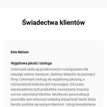
Świadectwa klientów
Evie Nelson
Wyjątkowa jakość i obsługa
Colormark stała się przełomowym rozwiązaniem dla
naszego salonu manicure. Zestawy lakierów do paznokci
firmy Colormark cechują się wyjątkową jakością, a
różnorodność kolorów jest imponująca. Od czasu
wprowadzenia tych produktów zauważamy znaczny
wzrost satysfakcji klientów. Możliwość personalizacji
pozwoliła nam stworzyć unikalną tożsamość marki, która
bardzo podoba się naszym klientom. Usługi świadomione