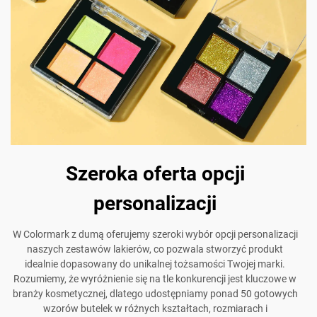
Szeroka oferta opcji
personalizacji
W Colormark z dumą oferujemy szeroki wybór opcji personalizacji
naszych zestawów lakierów, co pozwala stworzyć produkt
idealnie dopasowany do unikalnej tożsamości Twojej marki.
Rozumiemy, że wyróżnienie się na tle konkurencji jest kluczowe w
branży kosmetycznej, dlatego udostępniamy ponad 50 gotowych
wzorów butelek w różnych kształtach, rozmiarach i