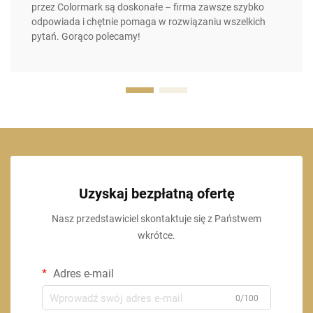
przez Colormark są doskonałe – firma zawsze szybko
odpowiada i chętnie pomaga w rozwiązaniu wszelkich
pytań. Gorąco polecamy!
Uzyskaj bezpłatną ofertę
Nasz przedstawiciel skontaktuje się z Państwem
wkrótce.
Adres e-mail
0/100