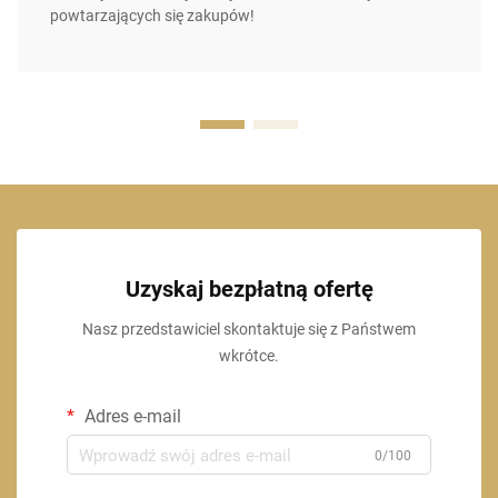
powtarzających się zakupów!
Uzyskaj bezpłatną ofertę
Nasz przedstawiciel skontaktuje się z Państwem
wkrótce.
Adres e-mail
0/100