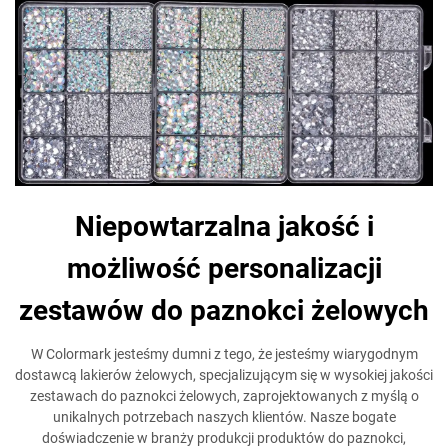
Niepowtarzalna jakość i
możliwość personalizacji
zestawów do paznokci żelowych
W Colormark jesteśmy dumni z tego, że jesteśmy wiarygodnym
dostawcą lakierów żelowych, specjalizującym się w wysokiej jakości
zestawach do paznokci żelowych, zaprojektowanych z myślą o
unikalnych potrzebach naszych klientów. Nasze bogate
doświadczenie w branży produkcji produktów do paznokci,