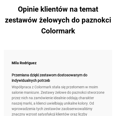
Opinie klientów na temat
zestawów żelowych do paznokci
Colormark
Mila Rodriguez
Przemiana dzięki zestawom dostosowanym do
indywidualnych potrzeb
Współpraca z Colormark stała się przełomem w moim
salonie manicure. Zestawy żelowe do paznokci stworzone
przez nich na zamówienie idealnie oddają charakter
naszej marki, a klienci uwielbiają unikalne kolory. Od
wprowadzenia tych zestawów zaobserwowaliśmy
znaczny wzrost satysfakcji klientów oraz liczby