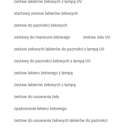
zestaw lakierów żelowych z lampą UV
startowy zestaw lakierów żelowych
zestaw do paznokci żelowych
zestawy do manicure żelowego
zestaw żelu UV
zestaw żelowych lakierów do paznokci z lampą UV
zestawy do paznokci żelowych z lampą UV
zestaw lakieru żelowego z lampą
zestaw lakierów żelowych z lampą
zestaw do usuwania żelu
opakowanie lakieru żelowego
zestaw do usuwania żelowych lakierów do paznokci