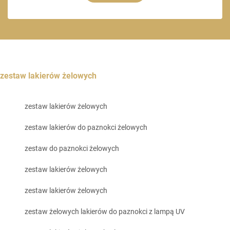
zestaw lakierów żelowych
zestaw lakierów żelowych
zestaw lakierów do paznokci żelowych
zestaw do paznokci żelowych
zestaw lakierów żelowych
zestaw lakierów żelowych
zestaw żelowych lakierów do paznokci z lampą UV