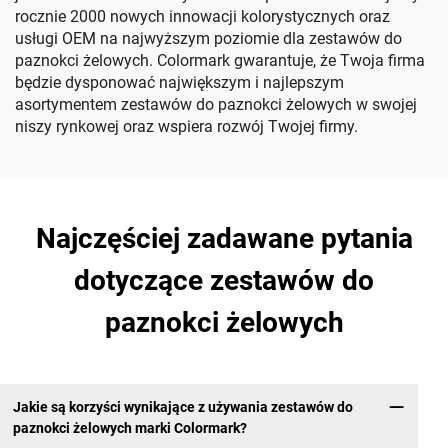
rocznie 2000 nowych innowacji kolorystycznych oraz
usługi OEM na najwyższym poziomie dla zestawów do
paznokci żelowych. Colormark gwarantuje, że Twoja firma
będzie dysponować największym i najlepszym
asortymentem zestawów do paznokci żelowych w swojej
niszy rynkowej oraz wspiera rozwój Twojej firmy.
Najczęściej zadawane pytania
dotyczące zestawów do
paznokci żelowych
Jakie są korzyści wynikające z używania zestawów do
paznokci żelowych marki Colormark?