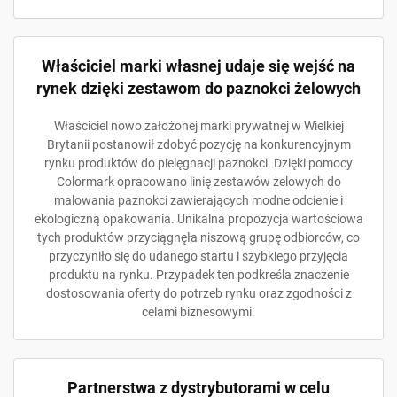
Właściciel marki własnej udaje się wejść na
rynek dzięki zestawom do paznokci żelowych
Właściciel nowo założonej marki prywatnej w Wielkiej
Brytanii postanowił zdobyć pozycję na konkurencyjnym
rynku produktów do pielęgnacji paznokci. Dzięki pomocy
Colormark opracowano linię zestawów żelowych do
malowania paznokci zawierających modne odcienie i
ekologiczną opakowania. Unikalna propozycja wartościowa
tych produktów przyciągnęła niszową grupę odbiorców, co
przyczyniło się do udanego startu i szybkiego przyjęcia
produktu na rynku. Przypadek ten podkreśla znaczenie
dostosowania oferty do potrzeb rynku oraz zgodności z
celami biznesowymi.
Partnerstwa z dystrybutorami w celu