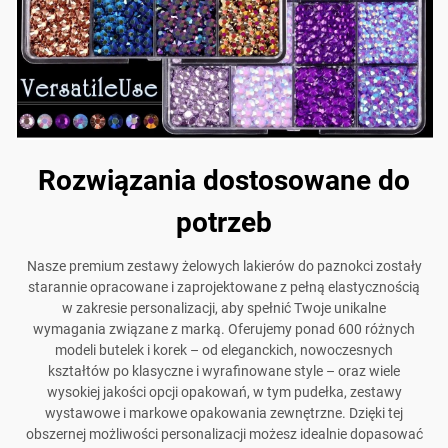
Rozwiązania dostosowane do
potrzeb
Nasze premium zestawy żelowych lakierów do paznokci zostały
starannie opracowane i zaprojektowane z pełną elastycznością
w zakresie personalizacji, aby spełnić Twoje unikalne
wymagania związane z marką. Oferujemy ponad 600 różnych
modeli butelek i korek – od eleganckich, nowoczesnych
kształtów po klasyczne i wyrafinowane style – oraz wiele
wysokiej jakości opcji opakowań, w tym pudełka, zestawy
wystawowe i markowe opakowania zewnętrzne. Dzięki tej
obszernej możliwości personalizacji możesz idealnie dopasować