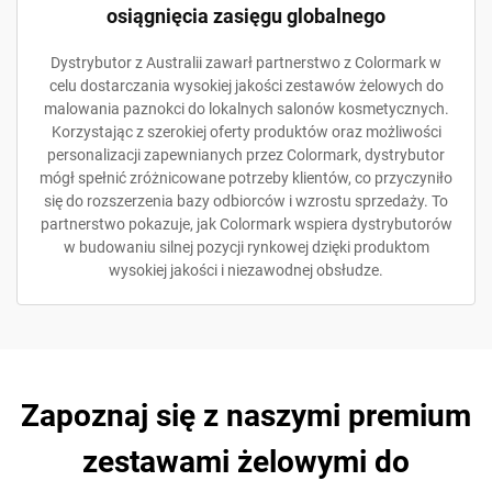
osiągnięcia zasięgu globalnego
Dystrybutor z Australii zawarł partnerstwo z Colormark w
celu dostarczania wysokiej jakości zestawów żelowych do
malowania paznokci do lokalnych salonów kosmetycznych.
Korzystając z szerokiej oferty produktów oraz możliwości
personalizacji zapewnianych przez Colormark, dystrybutor
mógł spełnić zróżnicowane potrzeby klientów, co przyczyniło
się do rozszerzenia bazy odbiorców i wzrostu sprzedaży. To
partnerstwo pokazuje, jak Colormark wspiera dystrybutorów
w budowaniu silnej pozycji rynkowej dzięki produktom
wysokiej jakości i niezawodnej obsłudze.
Zapoznaj się z naszymi premium
zestawami żelowymi do