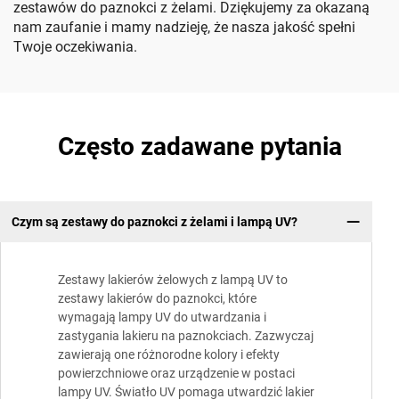
zestawów do paznokci z żelami. Dziękujemy za okazaną
nam zaufanie i mamy nadzieję, że nasza jakość spełni
Twoje oczekiwania.
Często zadawane pytania
Czym są zestawy do paznokci z żelami i lampą UV?
Zestawy lakierów żelowych z lampą UV to
zestawy lakierów do paznokci, które
wymagają lampy UV do utwardzania i
zastygania lakieru na paznokciach. Zazwyczaj
zawierają one różnorodne kolory i efekty
powierzchniowe oraz urządzenie w postaci
lampy UV. Światło UV pomaga utwardzić lakier