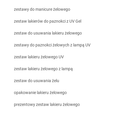
zestawy do manicure żelowego
zestaw lakierów do paznokci z UV Gel
zestaw do usuwania lakieru żelowego
zestawy do paznokci żelowych z lampą UV
zestaw lakieru żelowego UV
zestaw lakieru żelowego z lampą
zestaw do usuwania żelu
opakowanie lakieru żelowego
prezentowy zestaw lakieru żelowego