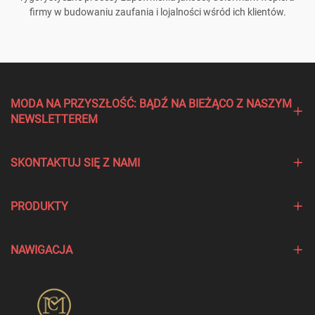
firmy w budowaniu zaufania i lojalności wśród ich klientów.
MODA NA PRZYSZŁOŚĆ: BĄDŹ NA BIEŻĄCO Z NASZYM
NEWSLETTEREM
SKONTAKTUJ SIĘ Z NAMI
PRODUKTY
NAWIGACJA