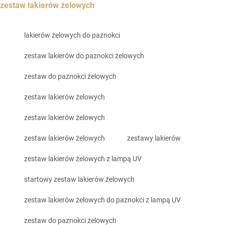
zestaw lakierów żelowych
lakierów żelowych do paznokci
zestaw lakierów do paznokci żelowych
zestaw do paznokci żelowych
zestaw lakierów żelowych
zestaw lakierów żelowych
zestaw lakierów żelowych
zestawy lakierów
zestaw lakierów żelowych z lampą UV
startowy zestaw lakierów żelowych
zestaw lakierów żelowych do paznokci z lampą UV
zestaw do paznokci żelowych