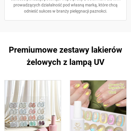
prowadzących działalność pod własną marką, które chcą
odnieść sukces w branży pielęgnacji paznokci.
Premiumowe zestawy lakierów
żelowych z lampą UV