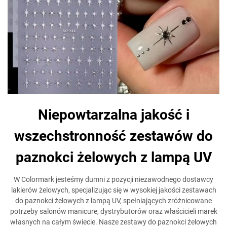
Niepowtarzalna jakość i
wszechstronność zestawów do
paznokci żelowych z lampą UV
W Colormark jesteśmy dumni z pozycji niezawodnego dostawcy
lakierów żelowych, specjalizując się w wysokiej jakości zestawach
do paznokci żelowych z lampą UV, spełniających zróżnicowane
potrzeby salonów manicure, dystrybutorów oraz właścicieli marek
własnych na całym świecie. Nasze zestawy do paznokci żelowych