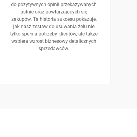
do pozytywnych opinii przekazywanych
ustnie oraz powtarzających się
zakupów. Ta historia sukcesu pokazuje,
jak nasz zestaw do usuwania żelu nie
tylko spełnia potrzeby klientów, ale także
wspiera wzrost biznesowy detalicznych
sprzedawców.