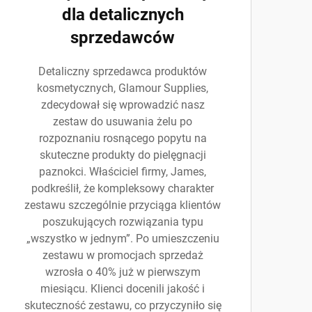
dla detalicznych
sprzedawców
Detaliczny sprzedawca produktów
kosmetycznych, Glamour Supplies,
zdecydował się wprowadzić nasz
zestaw do usuwania żelu po
rozpoznaniu rosnącego popytu na
skuteczne produkty do pielęgnacji
paznokci. Właściciel firmy, James,
podkreślił, że kompleksowy charakter
zestawu szczególnie przyciąga klientów
poszukujących rozwiązania typu
„wszystko w jednym”. Po umieszczeniu
zestawu w promocjach sprzedaż
wzrosła o 40% już w pierwszym
miesiącu. Klienci docenili jakość i
skuteczność zestawu, co przyczyniło się