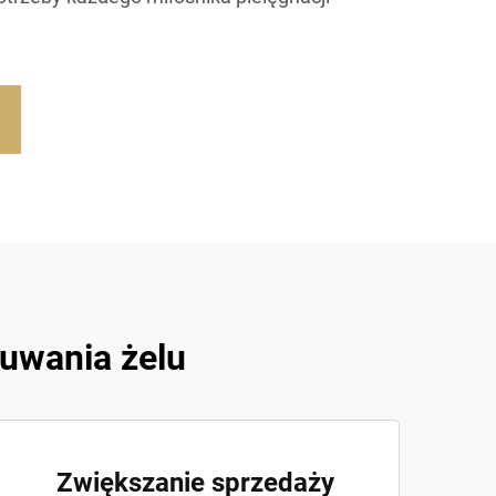
uwania żelu
Zwiększanie sprzedaży