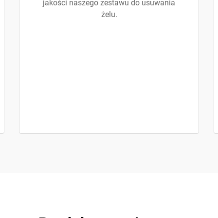
jakości naszego zestawu do usuwania
żelu.