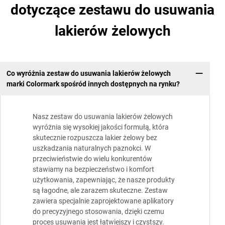
dotyczące zestawu do usuwania
lakierów żelowych
Co wyróżnia zestaw do usuwania lakierów żelowych
marki Colormark spośród innych dostępnych na rynku?
Nasz zestaw do usuwania lakierów żelowych
wyróżnia się wysokiej jakości formułą, która
skutecznie rozpuszcza lakier żelowy bez
uszkadzania naturalnych paznokci. W
przeciwieństwie do wielu konkurentów
stawiamy na bezpieczeństwo i komfort
użytkowania, zapewniając, że nasze produkty
są łagodne, ale zarazem skuteczne. Zestaw
zawiera specjalnie zaprojektowane aplikatory
do precyzyjnego stosowania, dzięki czemu
proces usuwania jest łatwiejszy i czystszy.