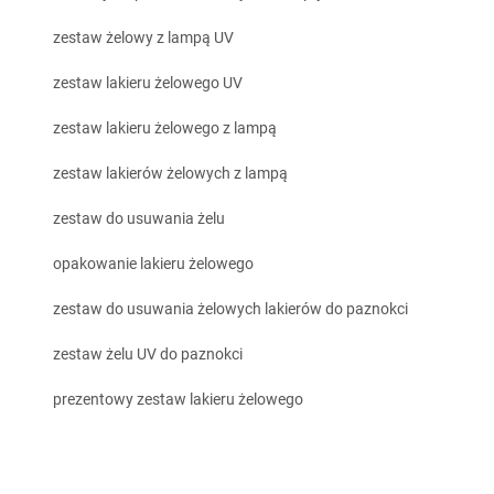
zestaw żelowy z lampą UV
zestaw lakieru żelowego UV
zestaw lakieru żelowego z lampą
zestaw lakierów żelowych z lampą
zestaw do usuwania żelu
opakowanie lakieru żelowego
zestaw do usuwania żelowych lakierów do paznokci
zestaw żelu UV do paznokci
prezentowy zestaw lakieru żelowego