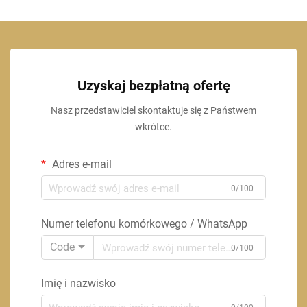
Uzyskaj bezpłatną ofertę
Nasz przedstawiciel skontaktuje się z Państwem
wkrótce.
Adres e-mail
0/100
Numer telefonu komórkowego / WhatsApp
Code
0/100
Imię i nazwisko