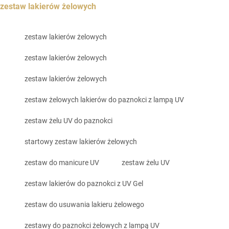
zestaw lakierów żelowych
zestaw lakierów żelowych
zestaw lakierów żelowych
zestaw lakierów żelowych
zestaw żelowych lakierów do paznokci z lampą UV
zestaw żelu UV do paznokci
startowy zestaw lakierów żelowych
zestaw do manicure UV
zestaw żelu UV
zestaw lakierów do paznokci z UV Gel
zestaw do usuwania lakieru żelowego
zestawy do paznokci żelowych z lampą UV