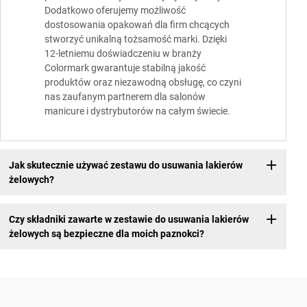
Dodatkowo oferujemy możliwość
dostosowania opakowań dla firm chcących
stworzyć unikalną tożsamość marki. Dzięki
12-letniemu doświadczeniu w branży
Colormark gwarantuje stabilną jakość
produktów oraz niezawodną obsługę, co czyni
nas zaufanym partnerem dla salonów
manicure i dystrybutorów na całym świecie.
Jak skutecznie używać zestawu do usuwania lakierów
żelowych?
Czy składniki zawarte w zestawie do usuwania lakierów
żelowych są bezpieczne dla moich paznokci?