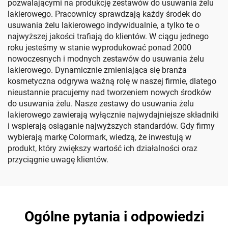
pozwalającymi na produkcję zestawów do usuwania żelu
lakierowego. Pracownicy sprawdzają każdy środek do
usuwania żelu lakierowego indywidualnie, a tylko te o
najwyższej jakości trafiają do klientów. W ciągu jednego
roku jesteśmy w stanie wyprodukować ponad 2000
nowoczesnych i modnych zestawów do usuwania żelu
lakierowego. Dynamicznie zmieniająca się branża
kosmetyczna odgrywa ważną rolę w naszej firmie, dlatego
nieustannie pracujemy nad tworzeniem nowych środków
do usuwania żelu. Nasze zestawy do usuwania żelu
lakierowego zawierają wyłącznie najwydajniejsze składniki
i wspierają osiąganie najwyższych standardów. Gdy firmy
wybierają markę Colormark, wiedzą, że inwestują w
produkt, który zwiększy wartość ich działalności oraz
przyciągnie uwagę klientów.
Ogólne pytania i odpowiedzi