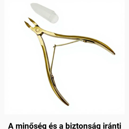
A minőség és a biztonság iránti