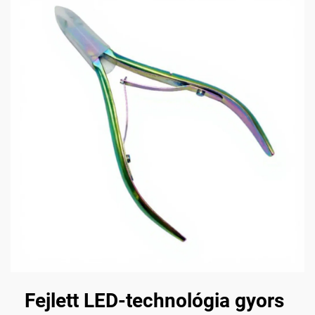
Fejlett LED-technológia gyors