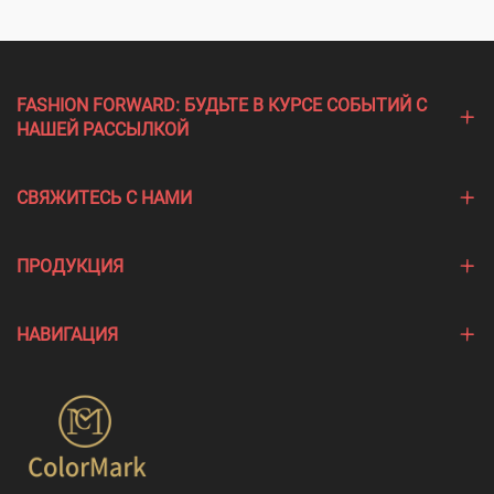
FASHION FORWARD: БУДЬТЕ В КУРСЕ СОБЫТИЙ С
НАШЕЙ РАССЫЛКОЙ
СВЯЖИТЕСЬ С НАМИ
ПРОДУКЦИЯ
НАВИГАЦИЯ