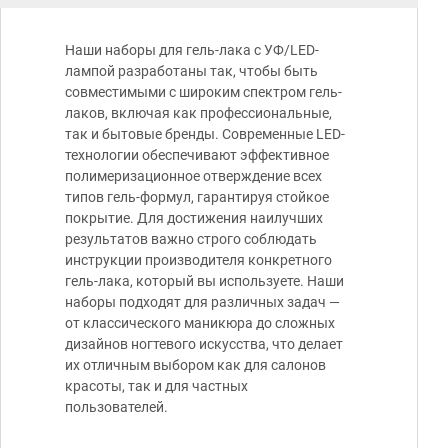
Наши наборы для гель-лака с УФ/LED-
лампой разработаны так, чтобы быть
совместимыми с широким спектром гель-
лаков, включая как профессиональные,
так и бытовые бренды. Современные LED-
технологии обеспечивают эффективное
полимеризационное отверждение всех
типов гель-формул, гарантируя стойкое
покрытие. Для достижения наилучших
результатов важно строго соблюдать
инструкции производителя конкретного
гель-лака, который вы используете. Наши
наборы подходят для различных задач —
от классического маникюра до сложных
дизайнов ногтевого искусства, что делает
их отличным выбором как для салонов
красоты, так и для частных
пользователей.