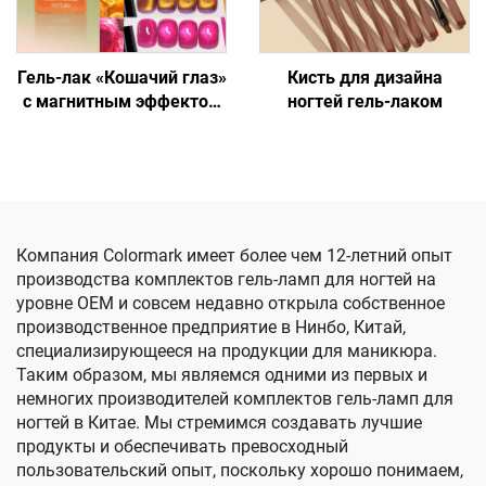
Гель-лак «Кошачий глаз»
Кисть для дизайна
с магнитным эффектом
ногтей гель-лаком
3D для ногтей
Компания Colormark имеет более чем 12-летний опыт
производства комплектов гель-ламп для ногтей на
уровне OEM и совсем недавно открыла собственное
производственное предприятие в Нинбо, Китай,
специализирующееся на продукции для маникюра.
Таким образом, мы являемся одними из первых и
немногих производителей комплектов гель-ламп для
ногтей в Китае. Мы стремимся создавать лучшие
продукты и обеспечивать превосходный
пользовательский опыт, поскольку хорошо понимаем,