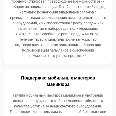
продемонстрировал превосходные возможности этих
наборов по полимеризации. Такой практический подход
не только познакомил владельцев салонов с
преимуществами использования высококачественного
оборудования, но и способствовал росту продаж как
гель-лаков, так и наборов для полимеризации.
Дистрибьютор сообщил о росте продаж на 60 % в
течение первого квартала после запуска, что
подтверждает ключевую роль наших наборов для
полимеризации гель-лаков в обеспечении
коммерческого успеха продукции.
Поддержка мобильных мастеров
маникюра
Группа мобильных мастеров маникюра в Австралии
испытывала трудности с обеспечением стабильного
качества услуг из-за неадекватного оборудования.
После перехода на гель-лампы для ногтей Colormark они