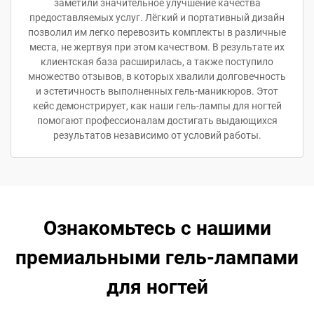
заметили значительное улучшение качества
предоставляемых услуг. Лёгкий и портативный дизайн
позволил им легко перевозить комплекты в различные
места, не жертвуя при этом качеством. В результате их
клиентская база расширилась, а также поступило
множество отзывов, в которых хвалили долговечность
и эстетичность выполненных гель-маникюров. Этот
кейс демонстрирует, как наши гель-лампы для ногтей
помогают профессионалам достигать выдающихся
результатов независимо от условий работы.
Ознакомьтесь с нашими
премиальными гель-лампами
для ногтей