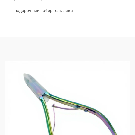
подарочный набор гель-лака