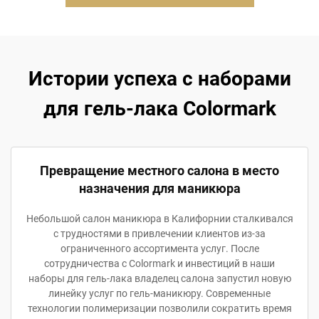
Истории успеха с наборами
для гель-лака Colormark
Превращение местного салона в место
назначения для маникюра
Небольшой салон маникюра в Калифорнии сталкивался
с трудностями в привлечении клиентов из-за
ограниченного ассортимента услуг. После
сотрудничества с Colormark и инвестиций в наши
наборы для гель-лака владелец салона запустил новую
линейку услуг по гель-маникюру. Современные
технологии полимеризации позволили сократить время