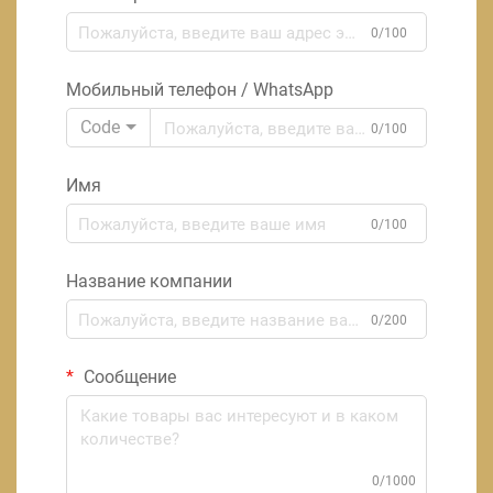
0/100
Мобильный телефон / WhatsApp
Code
0/100
Имя
0/100
Название компании
0/200
Сообщение
0/1000