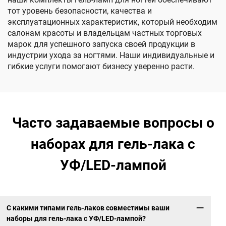
тот уровень безопасности, качества и
эксплуатационных характеристик, который необходим
салонам красоты и владельцам частных торговых
марок для успешного запуска своей продукции в
индустрии ухода за ногтями. Наши индивидуальные и
гибкие услуги помогают бизнесу уверенно расти.
Часто задаваемые вопросы о
наборах для гель-лака с
УФ/LED-лампой
С какими типами гель-лаков совместимы ваши
наборы для гель-лака с УФ/LED-лампой?