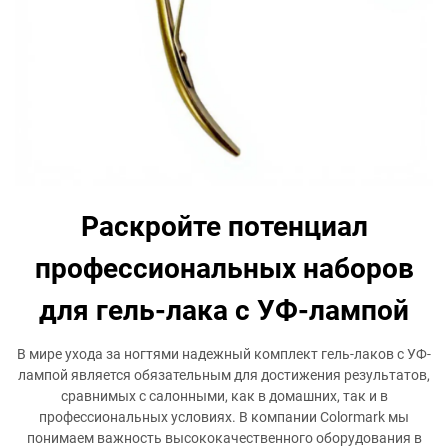
Раскройте потенциал
профессиональных наборов
для гель-лака с УФ-лампой
В мире ухода за ногтями надежный комплект гель-лаков с УФ-
лампой является обязательным для достижения результатов,
сравнимых с салонными, как в домашних, так и в
профессиональных условиях. В компании Colormark мы
понимаем важность высококачественного оборудования в