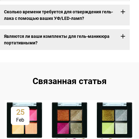
Сколько времени требуется для отверждения гель-
лака с помощью ваших УФ/LED-ламп?
Являются ли ваши комплекты для гель-маникюра
портативными?
Связанная статья
25
Feb