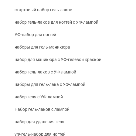
стартовый набор гель-лаков
набор гель-лаков для ногтей с УФ-лампой
УФ-набор для ногтей
наборы для гель-маникюра
набор для маникюра с УФ-гелевой краской
набор гель-лаков с УФ-лампой
наборы для гель-лака с УФ-лампой
набор геля с УФ-лампой
Набор гель-лаков с лампой
набор для удаления геля
уФ-гель-набор для ногтей