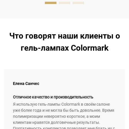
Что говорят наши клиенты о
гель-лампах Colormark
Елена Санчес
Отличное качество и производительность
Я использую гель-лампы Colormark в своём салоне
уже более года и не могла бы быть довольнее. Время
полимеризации невероятно короткое, а моим
клиентам нравятся долговечные результаты.
Портативность комплектов позволяет мне брать их с