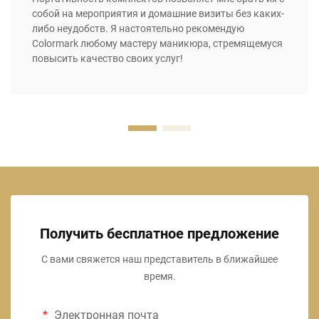
собой на мероприятия и домашние визиты без каких-
либо неудобств. Я настоятельно рекомендую
Colormark любому мастеру маникюра, стремящемуся
повысить качество своих услуг!
Получить бесплатное предложение
С вами свяжется наш представитель в ближайшее
время.
Электронная почта