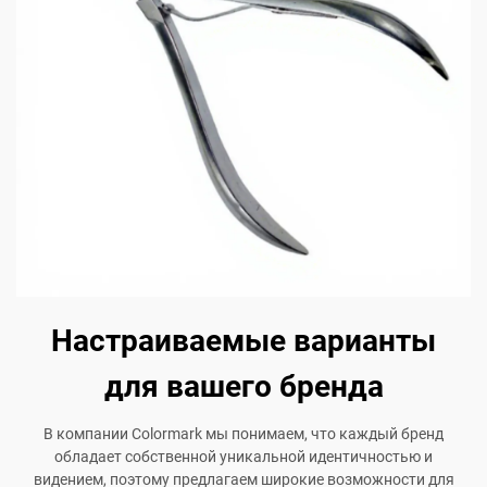
Настраиваемые варианты
для вашего бренда
В компании Colormark мы понимаем, что каждый бренд
обладает собственной уникальной идентичностью и
видением, поэтому предлагаем широкие возможности для