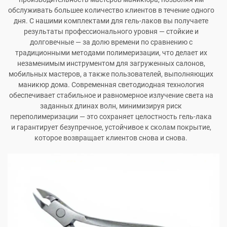
обслуживать большее количество клиентов в течение одного
дня. С нашими комплектами для гель-лаков вы получаете
результаты профессионального уровня — стойкие и
долговечные — за долю времени по сравнению с
традиционными методами полимеризации, что делает их
незаменимым инструментом для загруженных салонов,
мобильных мастеров, а также пользователей, выполняющих
маникюр дома. Современная светодиодная технология
обеспечивает стабильное и равномерное излучение света на
заданных длинах волн, минимизируя риск
переполимеризации — это сохраняет целостность гель-лака
и гарантирует безупречное, устойчивое к сколам покрытие,
которое возвращает клиентов снова и снова.