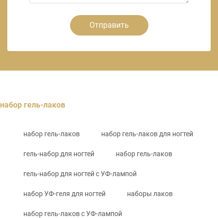
Отправить
набор гель-лаков
набор гель-лаков
набор гель-лаков для ногтей
гель-набор для ногтей
набор гель-лаков
гель-набор для ногтей с УФ-лампой
набор УФ-геля для ногтей
наборы лаков
набор гель-лаков с УФ-лампой