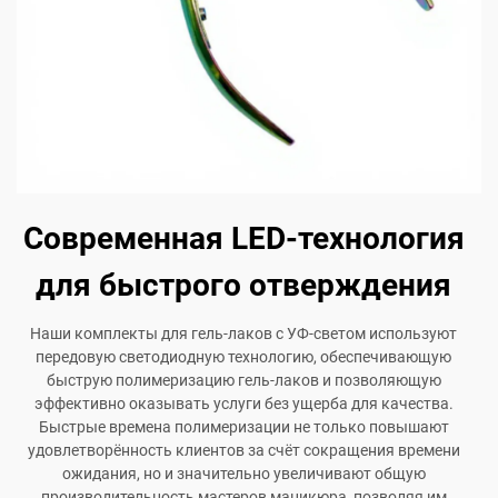
Современная LED-технология
для быстрого отверждения
Наши комплекты для гель-лаков с УФ-светом используют
передовую светодиодную технологию, обеспечивающую
быструю полимеризацию гель-лаков и позволяющую
эффективно оказывать услуги без ущерба для качества.
Быстрые времена полимеризации не только повышают
удовлетворённость клиентов за счёт сокращения времени
ожидания, но и значительно увеличивают общую
производительность мастеров маникюра, позволяя им