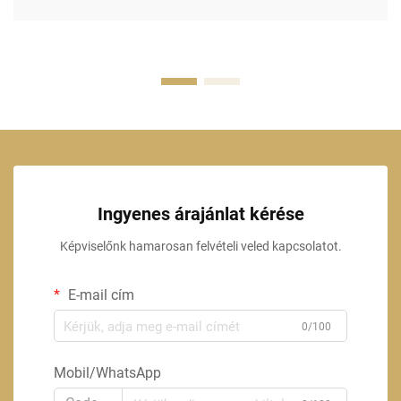
Ingyenes árajánlat kérése
Képviselőnk hamarosan felvételi veled kapcsolatot.
E-mail cím
0/100
Mobil/WhatsApp