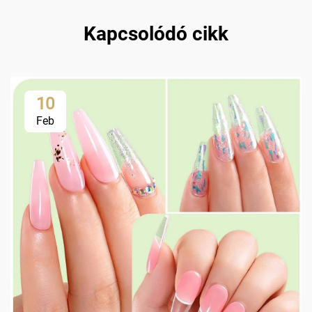
Kapcsolódó cikk
10
Feb