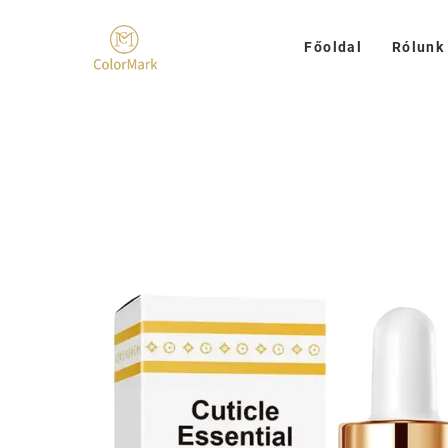
Főoldal
Rólunk