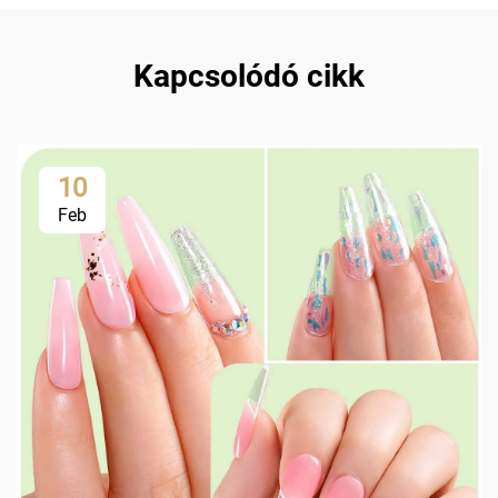
Kapcsolódó cikk
10
Feb