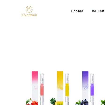
Főoldal
Rólunk