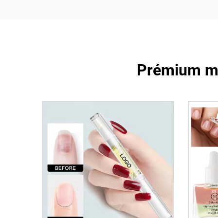
Prémium mi